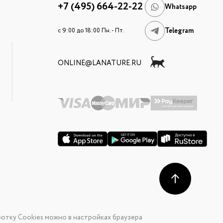
+7 (495) 664-22-22
Whatsapp
Telegram
c 9:00 до 18:00 Пн. - Пт.
ONLINE@LANATURE.RU
отку Cookies можно в настройках браузера