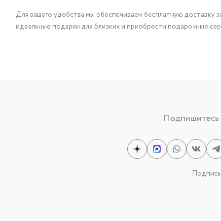
Для вашего удобства мы обеспечиваем бесплатную доставку за
идеальные подарки для близких и приобрести подарочные сер
Подпишитесь н
Подписыв