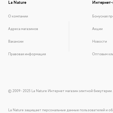
La Nature
Интернет-
О компании
Бонусная пр
Адреса магазинов
Акции
Вакансии
Новости
Правовая информация
Оптовым кл
© 2009 - 2025 La Nature Интернет магазин элитной бижутерии.
La Nature защищает персональные данные пользователей и об