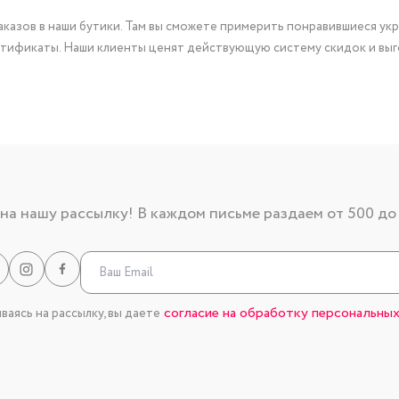
казов в наши бутики. Там вы сможете примерить понравившиеся укр
тификаты. Наши клиенты ценят действующую систему скидок и выг
а нашу рассылку! В каждом письме раздаем от 500 до
согласие на обработку персональных
аясь на рассылку, вы даете