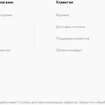
магазин
Клиентам
ограмма
Корзина
Доставка и оплата
Поддержка клиентов
иентам
Обмен и возврат
рабатывает Cookies для персонализации сервисов. Запретить обраб