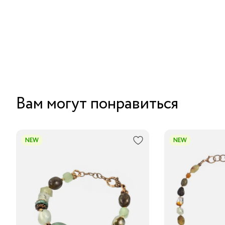
Вам могут понравиться
NEW
NEW