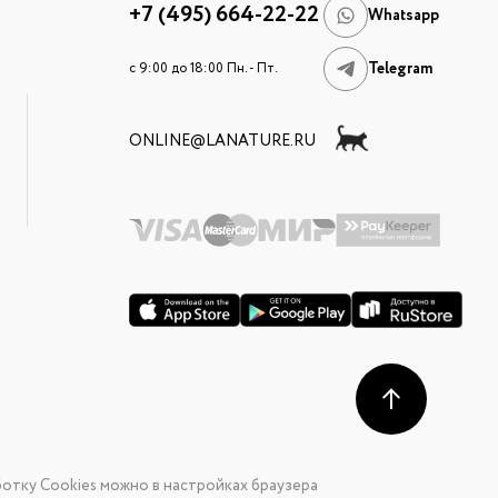
+7 (495) 664-22-22
Whatsapp
Telegram
c 9:00 до 18:00 Пн. - Пт.
ONLINE@LANATURE.RU
отку Cookies можно в настройках браузера