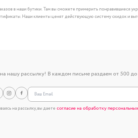
казов в наши бутики. Там вы сможете примерить понравившиеся укр
тификаты. Наши клиенты ценят действующую систему скидок и выг
а нашу рассылку! В каждом письме раздаем от 500 до
согласие на обработку персональных
аясь на рассылку, вы даете