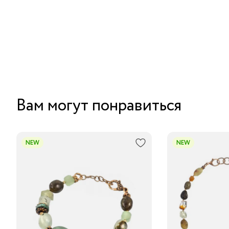
Вам могут понравиться
NEW
NEW