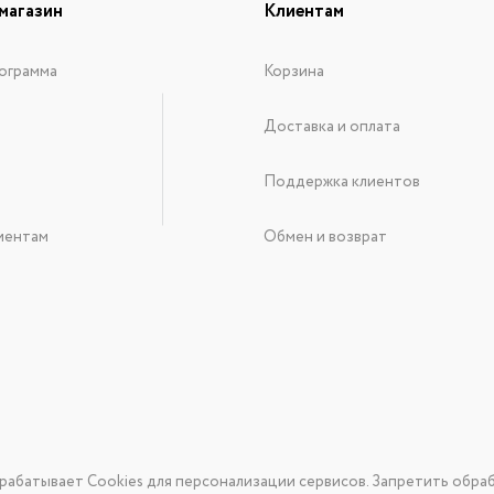
магазин
Клиентам
ограмма
Корзина
Доставка и оплата
Поддержка клиентов
иентам
Обмен и возврат
рабатывает Cookies для персонализации сервисов. Запретить обраб