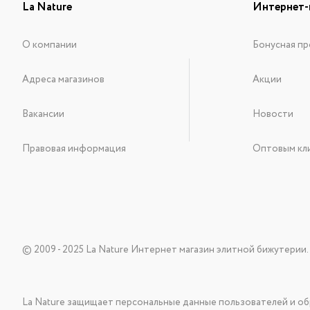
La Nature
Интернет-
О компании
Бонусная пр
Адреса магазинов
Акции
Вакансии
Новости
Правовая информация
Оптовым кл
© 2009 - 2025 La Nature Интернет магазин элитной бижутерии.
La Nature защищает персональные данные пользователей и об