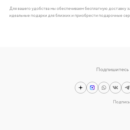
Для вашего удобства мы обеспечиваем бесплатную доставку за
идеальные подарки для близких и приобрести подарочные сер
Подпишитесь н
Подписыв