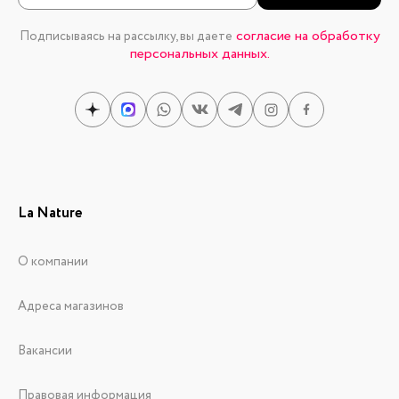
согласие на обработку
Подписываясь на рассылку, вы даете
персональных данных.
La Nature
О компании
Адреса магазинов
Вакансии
Правовая информация