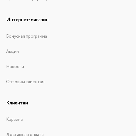
Интернет-магазин
Бонусная программа
Акции
Новости
Оптовым клиентам
Клиентам
Корзина
Доставка и оплата