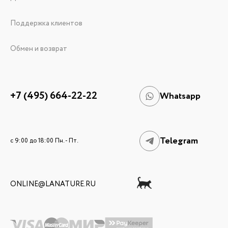
Поддержка клиентов
Обмен и возврат
+7 (495) 664-22-22
Whatsapp
Telegram
c 9:00 до 18:00 Пн. - Пт.
ONLINE@LANATURE.RU