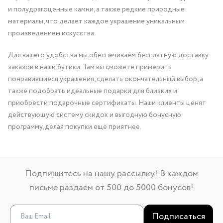
и полудрагоценные камни, а также редкие природные
материалы, что делает каждое украшение уникальным
произведением искусства.
Для вашего удобства мы обеспечиваем бесплатную доставку
заказов в наши бутики. Там вы сможете примерить
понравившиеся украшения, сделать окончательный выбор, а
также подобрать идеальные подарки для близких и
приобрести подарочные сертификаты. Наши клиенты ценят
действующую систему скидок и выгодную бонусную
программу, делая покупки еще приятнее.
Подпишитесь на нашу рассылку! В каждом
письме раздаем от 500 до 5000 бонусов!
Подписаться