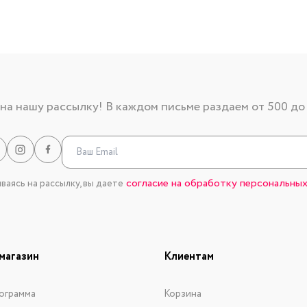
а нашу рассылку! В каждом письме раздаем от 500 до
согласие на обработку персональных
аясь на рассылку, вы даете
магазин
Клиентам
ограмма
Корзина