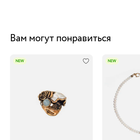
Вам могут понравиться
NEW
NEW