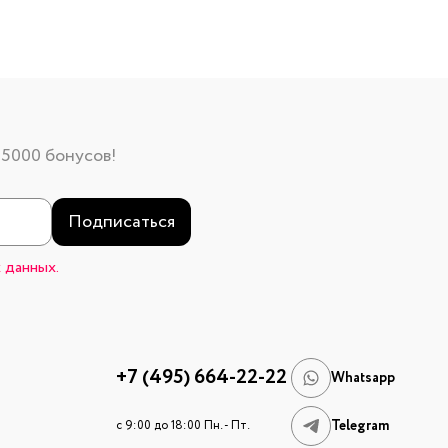
 5000 бонусов!
Подписаться
 данных.
+7 (495) 664-22-22
Whatsapp
Telegram
c 9:00 до 18:00 Пн. - Пт.