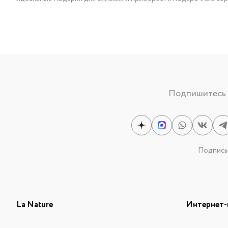
Подпишитесь н
Подписыв
La Nature
Интернет-