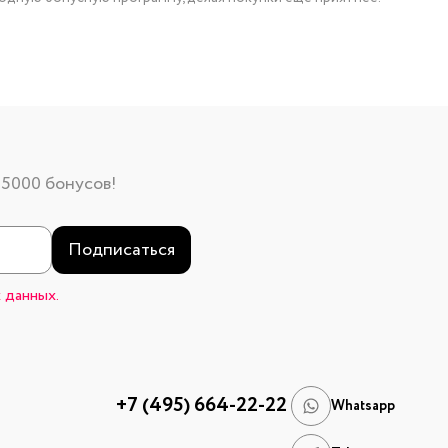
 5000 бонусов!
Подписаться
 данных.
+7 (495) 664-22-22
Whatsapp