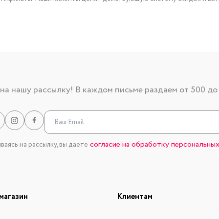
а нашу рассылку! В каждом письме раздаем от 500 до
согласие на обработку персональных
аясь на рассылку, вы даете
магазин
Клиентам