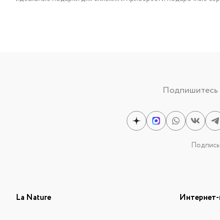
Подпишитесь н
Подписыв
La Nature
Интернет-