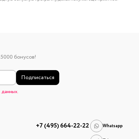
 5000 бонусов!
Подписаться
 данных.
+7 (495) 664-22-22
Whatsapp