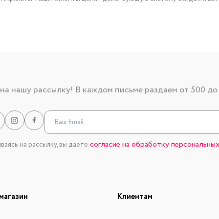
а нашу рассылку! В каждом письме раздаем от 500 до
согласие на обработку персональных
аясь на рассылку, вы даете
магазин
Клиентам