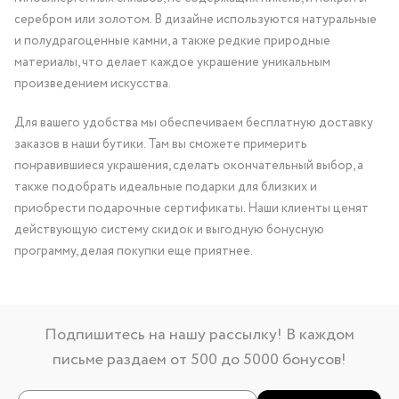
серебром или золотом. В дизайне используются натуральные
и полудрагоценные камни, а также редкие природные
материалы, что делает каждое украшение уникальным
произведением искусства.
Для вашего удобства мы обеспечиваем бесплатную доставку
заказов в наши бутики. Там вы сможете примерить
понравившиеся украшения, сделать окончательный выбор, а
также подобрать идеальные подарки для близких и
приобрести подарочные сертификаты. Наши клиенты ценят
действующую систему скидок и выгодную бонусную
программу, делая покупки еще приятнее.
Подпишитесь на нашу рассылку! В каждом
письме раздаем от 500 до 5000 бонусов!