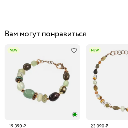
Вам могут понравиться
NEW
NEW
19 390 ₽
23 090 ₽