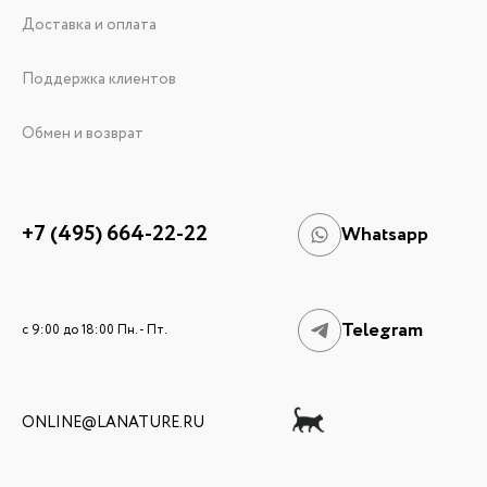
Доставка и оплата
Поддержка клиентов
Обмен и возврат
+7 (495) 664-22-22
Whatsapp
Telegram
c 9:00 до 18:00 Пн. - Пт.
ONLINE@LANATURE.RU