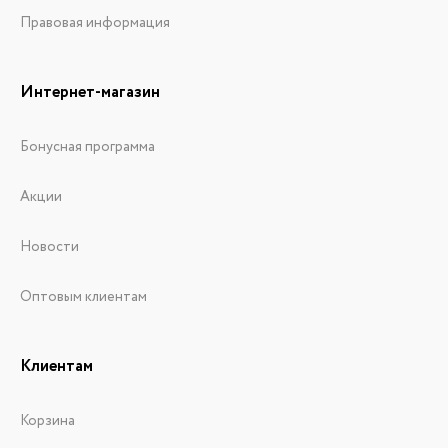
Правовая информация
Интернет-магазин
Бонусная программа
Акции
Новости
Оптовым клиентам
Клиентам
Корзина