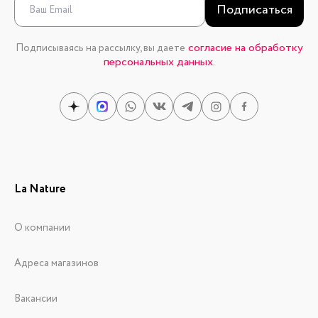
Подписаться
согласие на обработку
Подписываясь на рассылку, вы даете
персональных данных.
La Nature
О компании
Адреса магазинов
Вакансии