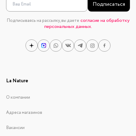
Подписаться
согласие на обработку
Подписываясь на рассылку, вы даете
персональных данных.
La Nature
О компании
Адреса магазинов
Вакансии