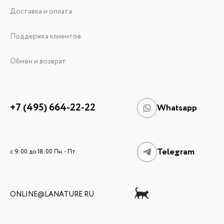
Доставка и оплата
Поддержка клиентов
Обмен и возврат
+7 (495) 664-22-22
Whatsapp
Telegram
c 9:00 до 18:00 Пн. - Пт.
ONLINE@LANATURE.RU