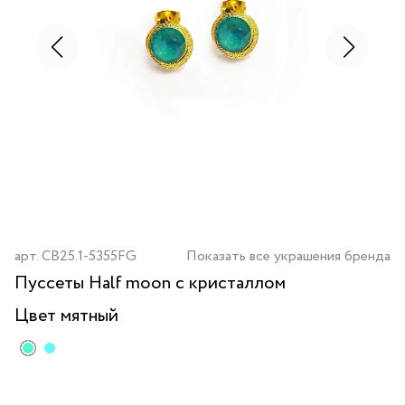
арт.
CB25.1-5355FG
Показать все украшения бренда
Пуссеты Half moon с кристаллом
Цвет
мятный