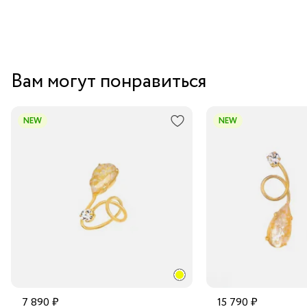
Вам могут понравиться
NEW
NEW
7 890 ₽
15 790 ₽