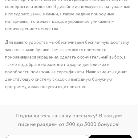
серебром или золотом. В дизайне используются натуральные
и полудрагоценные камни, а также редкие природные
материалы, что делает каждое украшение уникальным
произведением искусства.
Для вашего удобства мы обеспечиваем бесплатную доставку
заказов в наши бутики. Там вы сможете примерить
понравившиеся украшения, сделать окончательный выбор, а
также подобрать идеальные подарки для близких и
приобрести подарочные сертификаты. Наши клиенты ценят
действующую систему скидок и выгодную бонусную
программу, делая покупки еще приятнее.
Подпишитесь на нашу рассылку! В каждом
письме раздаем от 500 до 5000 бонусов!