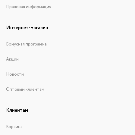
Правовая информация
Интернет-магазин
Бонусная программа
Акции
Новости
Оптовым клиентам
Клиентам
Корзина