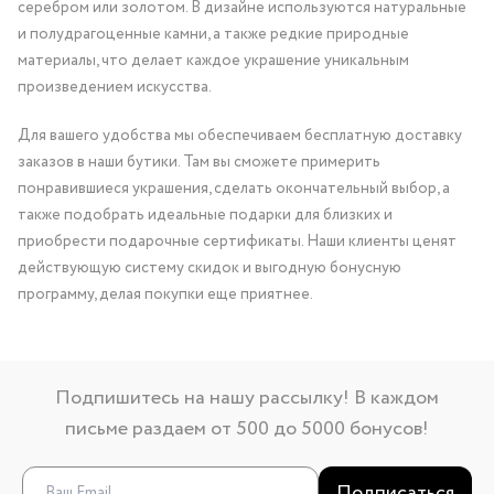
серебром или золотом. В дизайне используются натуральные
и полудрагоценные камни, а также редкие природные
материалы, что делает каждое украшение уникальным
произведением искусства.
Для вашего удобства мы обеспечиваем бесплатную доставку
заказов в наши бутики. Там вы сможете примерить
понравившиеся украшения, сделать окончательный выбор, а
также подобрать идеальные подарки для близких и
приобрести подарочные сертификаты. Наши клиенты ценят
действующую систему скидок и выгодную бонусную
программу, делая покупки еще приятнее.
Подпишитесь на нашу рассылку! В каждом
письме раздаем от 500 до 5000 бонусов!
Подписаться