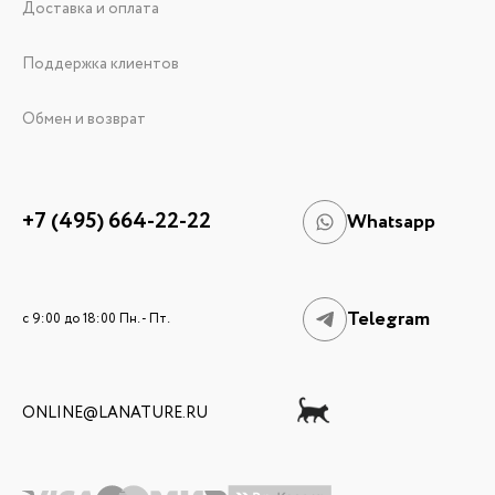
Доставка и оплата
Поддержка клиентов
Обмен и возврат
+7 (495) 664-22-22
Whatsapp
Telegram
c 9:00 до 18:00 Пн. - Пт.
ONLINE@LANATURE.RU