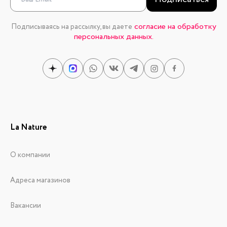
согласие на обработку
Подписываясь на рассылку, вы даете
персональных данных.
La Nature
О компании
Адреса магазинов
Вакансии