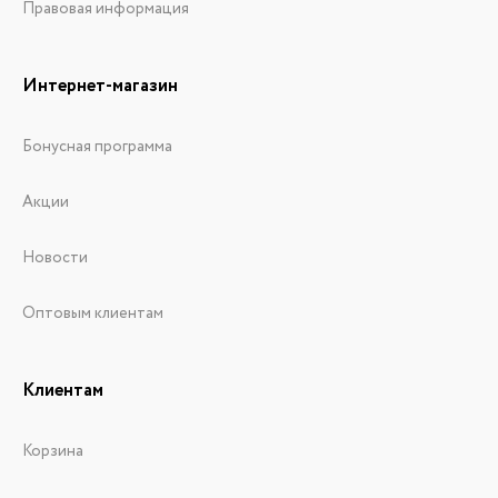
Правовая информация
Интернет-магазин
Бонусная программа
Акции
Новости
Оптовым клиентам
Клиентам
Корзина