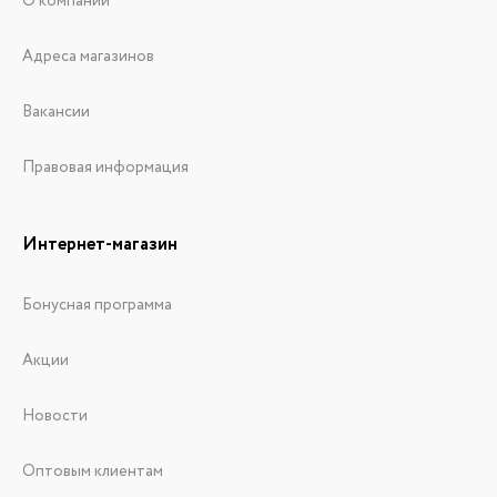
О компании
Адреса магазинов
Вакансии
Правовая информация
Интернет-магазин
Бонусная программа
Акции
Новости
Оптовым клиентам