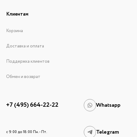
Клиентам
Корзина
Доставка и оплата
Поддержка клиентов
Обмен и возврат
+7 (495) 664-22-22
Whatsapp
Telegram
c 9:00 до 18:00 Пн. - Пт.