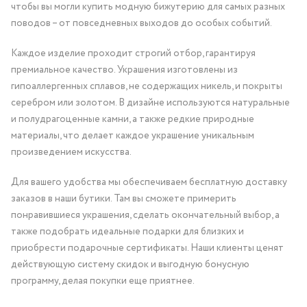
чтобы вы могли купить модную бижутерию для самых разных
поводов – от повседневных выходов до особых событий.
Каждое изделие проходит строгий отбор, гарантируя
премиальное качество. Украшения изготовлены из
гипоаллергенных сплавов, не содержащих никель, и покрыты
серебром или золотом. В дизайне используются натуральные
и полудрагоценные камни, а также редкие природные
материалы, что делает каждое украшение уникальным
произведением искусства.
Для вашего удобства мы обеспечиваем бесплатную доставку
заказов в наши бутики. Там вы сможете примерить
понравившиеся украшения, сделать окончательный выбор, а
также подобрать идеальные подарки для близких и
приобрести подарочные сертификаты. Наши клиенты ценят
действующую систему скидок и выгодную бонусную
программу, делая покупки еще приятнее.