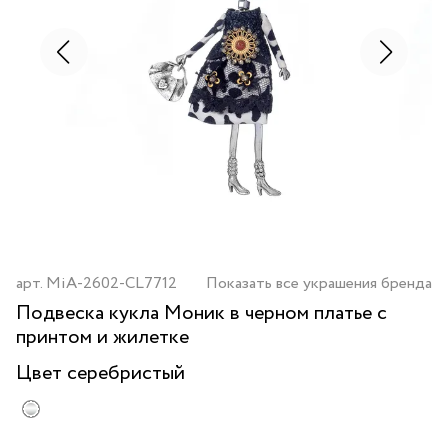
арт.
MiA-2602-CL7712
Показать все украшения бренда
Подвеска кукла Моник в черном платье с
принтом и жилетке
Цвет
серебристый