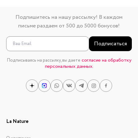
Подпишитесь на нашу рассылку! В каждом
письме раздаем от 500 до 5000 бонусов!
Подписаться
согласие на обработку
Подписываясь на рассылку, вы даете
персональных данных.
La Nature