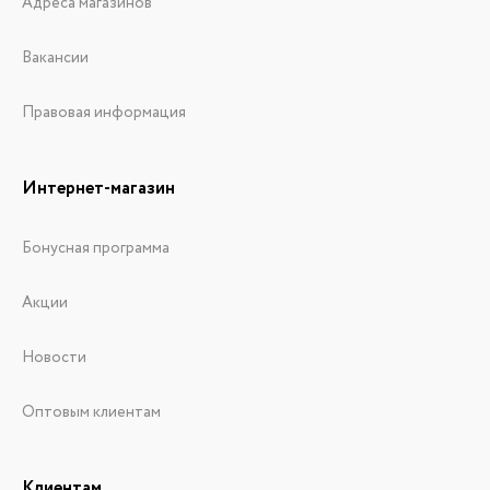
Адреса магазинов
Вакансии
Правовая информация
Интернет-магазин
Бонусная программа
Акции
Новости
Оптовым клиентам
Клиентам