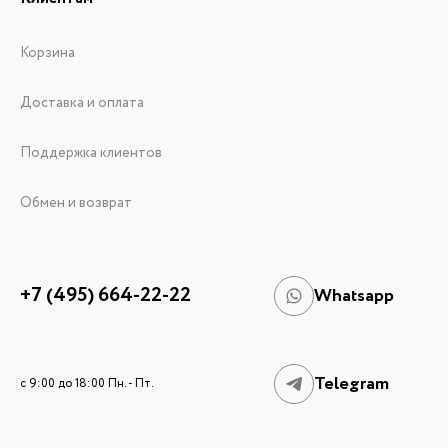
Корзина
Доставка и оплата
Поддержка клиентов
Обмен и возврат
+7 (495) 664-22-22
Whatsapp
Telegram
c 9:00 до 18:00 Пн. - Пт.