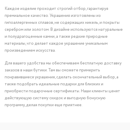
Каждое изделие проходит строгий отбор, гарантируя
премиальное качество. Украшения изготовлены из
гипоаллергенных сплавов, не содержащих никель, и покрыты
серебром или золотом. В дизайне используются натуральные
и полудрагоценные камни, а также редкие природные
материалы, что делает каждое украшение уникальным
произведением искусства.
Для вашего удобства мы обеспечиваем бесплатную доставку
заказов в наши бутики. Там вы сможете примерить
понравившиеся украшения, сделать окончательный выбор, а
также подобрать идеальные подарки для близких и
приобрести подарочные сертификаты. Наши клиенты ценят
действующую систему скидок и выгодную бонусную
программу, делая покупки еще приятнее.