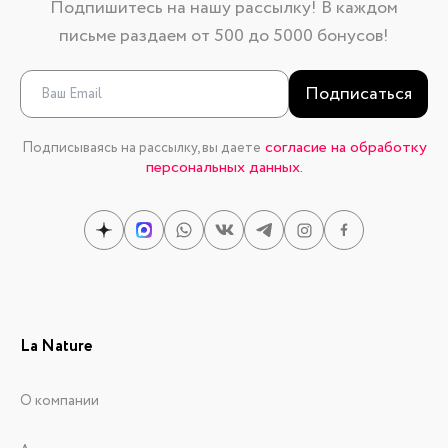
Подпишитесь на нашу рассылку! В каждом
письме раздаем от 500 до 5000 бонусов!
Подписаться
согласие на обработку
Подписываясь на рассылку, вы даете
персональных данных.
La Nature
О компании