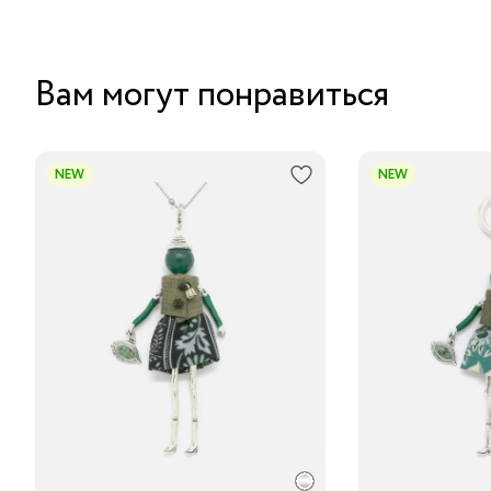
Вам могут понравиться
NEW
NEW