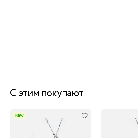
С этим покупают
NEW