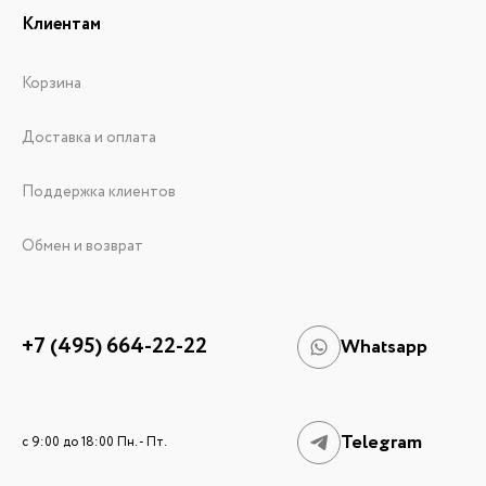
Клиентам
Корзина
Доставка и оплата
Поддержка клиентов
Обмен и возврат
+7 (495) 664-22-22
Whatsapp
Telegram
c 9:00 до 18:00 Пн. - Пт.