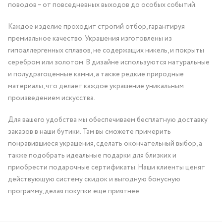
поводов – от повседневных выходов до особых событий.
Каждое изделие проходит строгий отбор, гарантируя
премиальное качество. Украшения изготовлены из
гипоаллергенных сплавов, не содержащих никель, и покрыты
серебром или золотом. В дизайне используются натуральные
и полудрагоценные камни, а также редкие природные
материалы, что делает каждое украшение уникальным
произведением искусства.
Для вашего удобства мы обеспечиваем бесплатную доставку
заказов в наши бутики. Там вы сможете примерить
понравившиеся украшения, сделать окончательный выбор, а
также подобрать идеальные подарки для близких и
приобрести подарочные сертификаты. Наши клиенты ценят
действующую систему скидок и выгодную бонусную
программу, делая покупки еще приятнее.