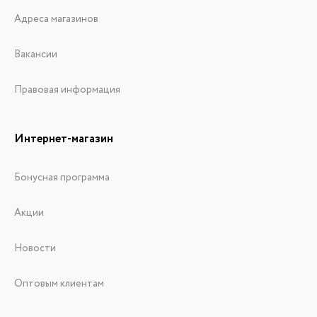
Адреса магазинов
Вакансии
Правовая информация
Интернет-магазин
Бонусная программа
Акции
Новости
Оптовым клиентам