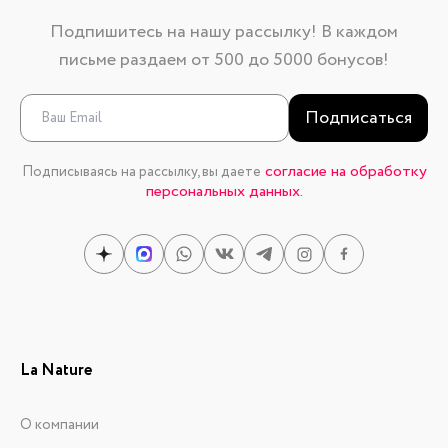
Подпишитесь на нашу рассылку! В каждом
письме раздаем от 500 до 5000 бонусов!
Подписаться
согласие на обработку
Подписываясь на рассылку, вы даете
персональных данных.
La Nature
О компании