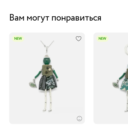
Вам могут понравиться
NEW
NEW