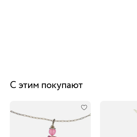
С этим покупают