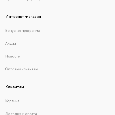
Интернет-магазин
Бонусная программа
Акции
Новости
Оптовым клиентам
Клиентам
Корзина
Доставка и оплата