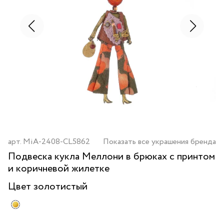
арт.
MiA-2408-CL5862
Показать все украшения бренда
Подвеска кукла Меллони в брюках с принтом
и коричневой жилетке
Цвет
золотистый