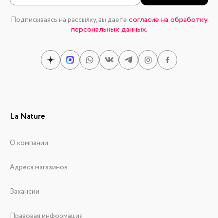
согласие на обработку
Подписываясь на рассылку, вы даете
персональных данных.
La Nature
О компании
Адреса магазинов
Вакансии
Правовая информация