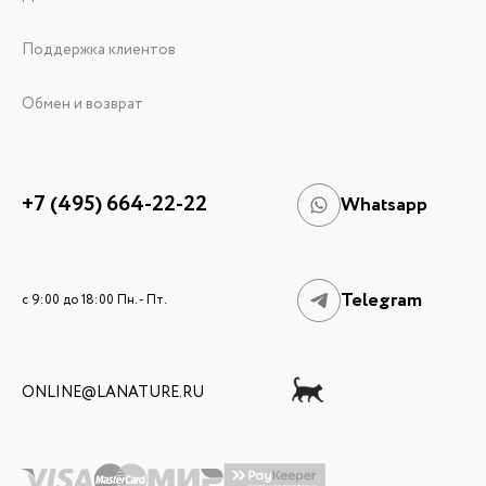
Поддержка клиентов
Обмен и возврат
+7 (495) 664-22-22
Whatsapp
Telegram
c 9:00 до 18:00 Пн. - Пт.
ONLINE@LANATURE.RU