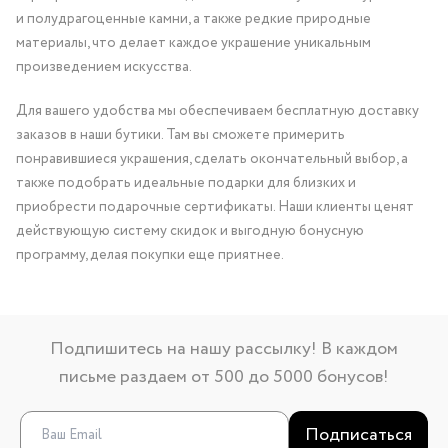
и полудрагоценные камни, а также редкие природные
материалы, что делает каждое украшение уникальным
произведением искусства.
Для вашего удобства мы обеспечиваем бесплатную доставку
заказов в наши бутики. Там вы сможете примерить
понравившиеся украшения, сделать окончательный выбор, а
также подобрать идеальные подарки для близких и
приобрести подарочные сертификаты. Наши клиенты ценят
действующую систему скидок и выгодную бонусную
программу, делая покупки еще приятнее.
Подпишитесь на нашу рассылку! В каждом
письме раздаем от 500 до 5000 бонусов!
Подписаться