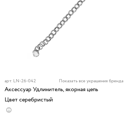
арт.
LN-26-042
Показать все украшения бренда
Аксессуар Удлинитель, якорная цепь
Цвет
серебристый