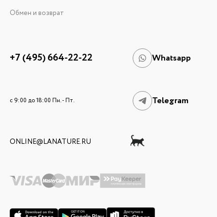
Обмен и возврат
+7 (495) 664-22-22
Whatsapp
Telegram
c 9:00 до 18:00 Пн. - Пт.
ONLINE@LANATURE.RU