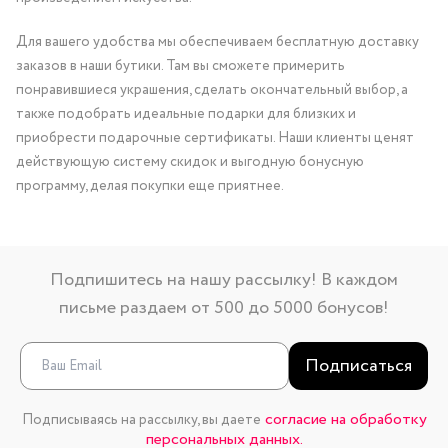
Для вашего удобства мы обеспечиваем бесплатную доставку
заказов в наши бутики. Там вы сможете примерить
понравившиеся украшения, сделать окончательный выбор, а
также подобрать идеальные подарки для близких и
приобрести подарочные сертификаты. Наши клиенты ценят
действующую систему скидок и выгодную бонусную
программу, делая покупки еще приятнее.
Подпишитесь на нашу рассылку! В каждом
письме раздаем от 500 до 5000 бонусов!
Подписаться
согласие на обработку
Подписываясь на рассылку, вы даете
персональных данных.