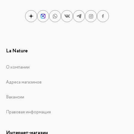
La Nature
О компании
Адреса магазинов
Вакансии
Правовая информация
Интернет-магазин