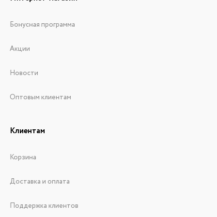
Бонусная программа
Акции
Новости
Оптовым клиентам
Клиентам
Корзина
Доставка и оплата
Поддержка клиентов