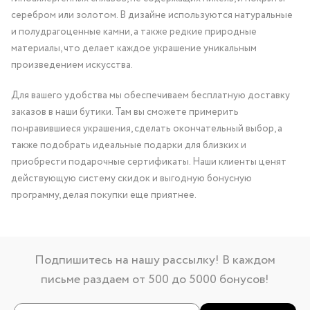
серебром или золотом. В дизайне используются натуральные
и полудрагоценные камни, а также редкие природные
материалы, что делает каждое украшение уникальным
произведением искусства.
Для вашего удобства мы обеспечиваем бесплатную доставку
заказов в наши бутики. Там вы сможете примерить
понравившиеся украшения, сделать окончательный выбор, а
также подобрать идеальные подарки для близких и
приобрести подарочные сертификаты. Наши клиенты ценят
действующую систему скидок и выгодную бонусную
программу, делая покупки еще приятнее.
Подпишитесь на нашу рассылку! В каждом
письме раздаем от 500 до 5000 бонусов!