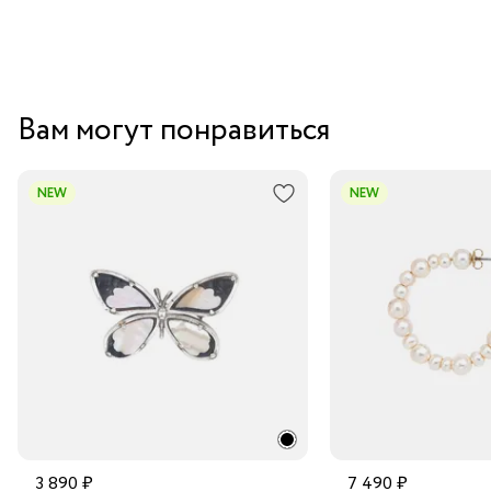
Вам могут понравиться
NEW
NEW
3 890 ₽
7 490 ₽