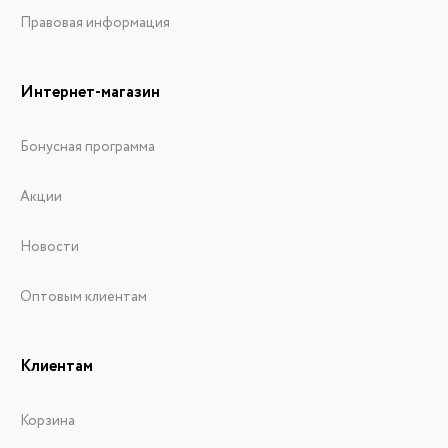
Правовая информация
Интернет-магазин
Бонусная программа
Акции
Новости
Оптовым клиентам
Клиентам
Корзина