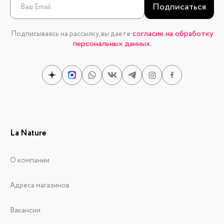
Подписаться
согласие на обработку
Подписываясь на рассылку, вы даете
персональных данных.
La Nature
О компании
Адреса магазинов
Вакансии