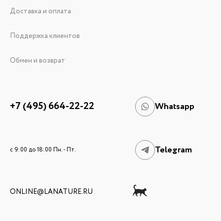
Доставка и оплата
Поддержка клиентов
Обмен и возврат
+7 (495) 664-22-22
Whatsapp
Telegram
c 9:00 до 18:00 Пн. - Пт.
ONLINE@LANATURE.RU