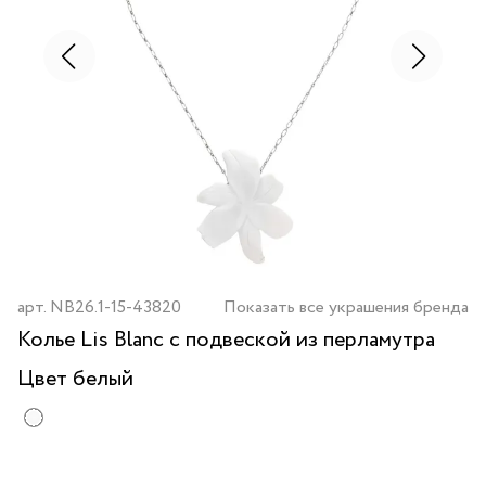
арт.
NB26.1-15-43820
Показать все украшения бренда
Колье Lis Blanc с подвеской из перламутра
Цвет
белый