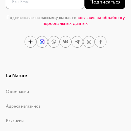
Подписаться
согласие на обработку
Подписываясь на рассылку, вы даете
персональных данных.
La Nature
О компании
Адреса магазинов
Вакансии