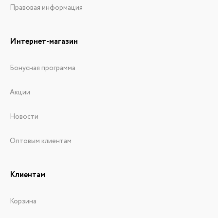
Правовая информация
Интернет-магазин
Бонусная программа
Акции
Новости
Оптовым клиентам
Клиентам
Корзина