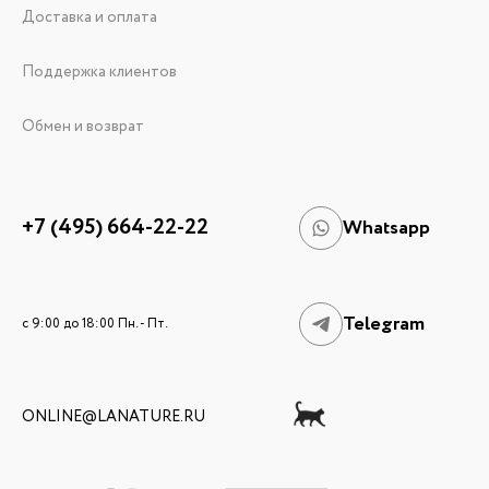
Доставка и оплата
Поддержка клиентов
Обмен и возврат
+7 (495) 664-22-22
Whatsapp
Telegram
c 9:00 до 18:00 Пн. - Пт.
ONLINE@LANATURE.RU