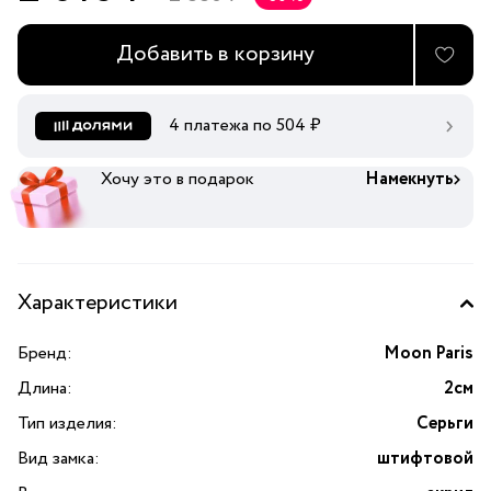
Добавить в корзину
4 платежа по
504
₽
Хочу это в подарок
Намекнуть
Характеристики
Бренд:
Moon Paris
Длина:
2см
Тип изделия:
Серьги
Вид замка:
штифтовой