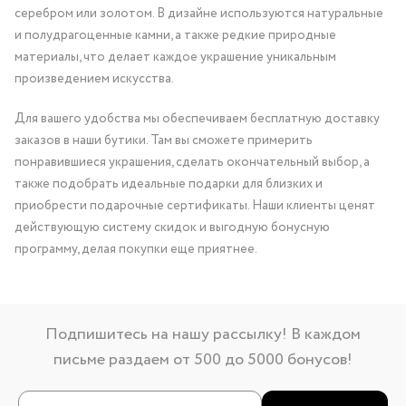
серебром или золотом. В дизайне используются натуральные
и полудрагоценные камни, а также редкие природные
материалы, что делает каждое украшение уникальным
произведением искусства.
Для вашего удобства мы обеспечиваем бесплатную доставку
заказов в наши бутики. Там вы сможете примерить
понравившиеся украшения, сделать окончательный выбор, а
также подобрать идеальные подарки для близких и
приобрести подарочные сертификаты. Наши клиенты ценят
действующую систему скидок и выгодную бонусную
программу, делая покупки еще приятнее.
Подпишитесь на нашу рассылку! В каждом
письме раздаем от 500 до 5000 бонусов!