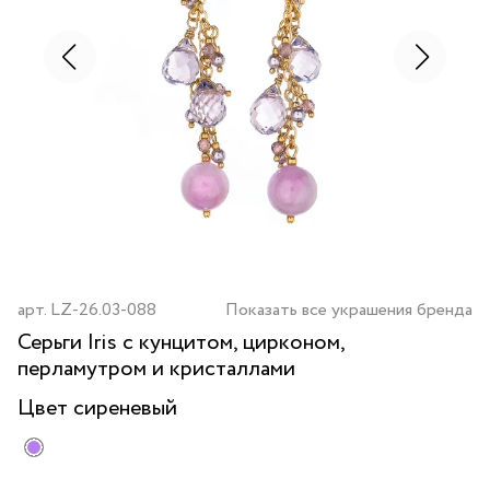
арт.
LZ-26.03-088
Показать все украшения бренда
Серьги Iris с кунцитом, цирконом,
перламутром и кристаллами
Цвет
сиреневый