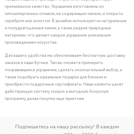
премиальное качество. Украшения изготовлены из
гипоаллергенных сплавов, не содержащих никель, и покрыты
серебром или золотом. В дизайне используются натуральные
и полудрагоценные камни, а также редкие природные
материалы, что делает каждое украшение уникальным
произведением искусства.
Для вашего удобства мы обеспечиваем бесплатную доставку
заказов в наши бутики. Там вы сможете примерить
понравившиеся украшения, сделать окончательный выбор, а
также подобрать идеальные подарки для близких и
приобрести подарочные сертификаты. Наши клиенты ценят
действующую систему скидок и выгодную бонусную
программу, делая покупки еще приятнее.
Подпишитесь на нашу рассылку! В каждом