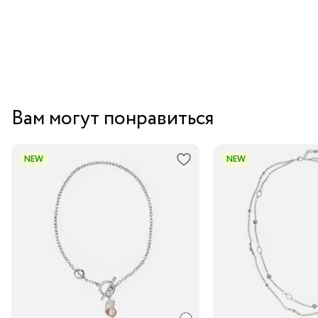
Вам могут понравиться
NEW
NEW