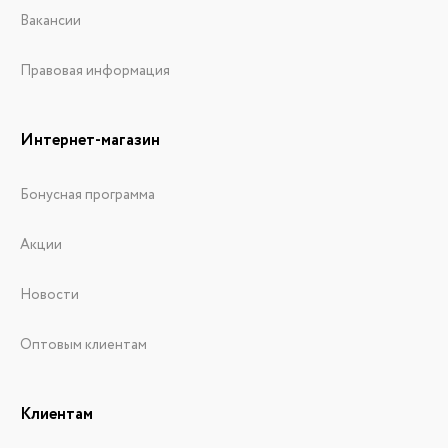
Вакансии
Правовая информация
Интернет-магазин
Бонусная программа
Акции
Новости
Оптовым клиентам
Клиентам