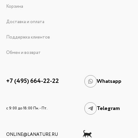
Корзина
Доставка и оплата
Поддержка клиентов
Обмен и возврат
+7 (495) 664-22-22
Whatsapp
Telegram
c 9:00 до 18:00 Пн. - Пт.
ONLINE@LANATURE.RU