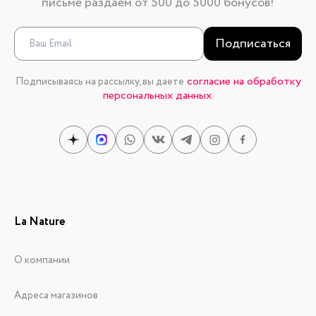
письме раздаем от 500 до 5000 бонусов!
Подписаться
согласие на обработку
Подписываясь на рассылку, вы даете
персональных данных.
La Nature
О компании
Адреса магазинов