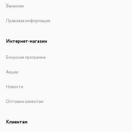
Вакансии
Правовая информация
Интернет-магазин
Бонусная программа
Акции
Новости
Оптовым клиентам
Клиентам