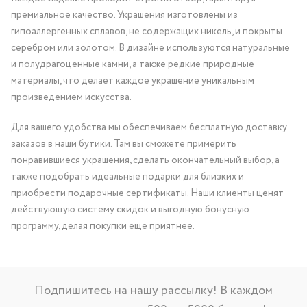
премиальное качество. Украшения изготовлены из
гипоаллергенных сплавов, не содержащих никель, и покрыты
серебром или золотом. В дизайне используются натуральные
и полудрагоценные камни, а также редкие природные
материалы, что делает каждое украшение уникальным
произведением искусства.
Для вашего удобства мы обеспечиваем бесплатную доставку
заказов в наши бутики. Там вы сможете примерить
понравившиеся украшения, сделать окончательный выбор, а
также подобрать идеальные подарки для близких и
приобрести подарочные сертификаты. Наши клиенты ценят
действующую систему скидок и выгодную бонусную
программу, делая покупки еще приятнее.
Подпишитесь на нашу рассылку! В каждом