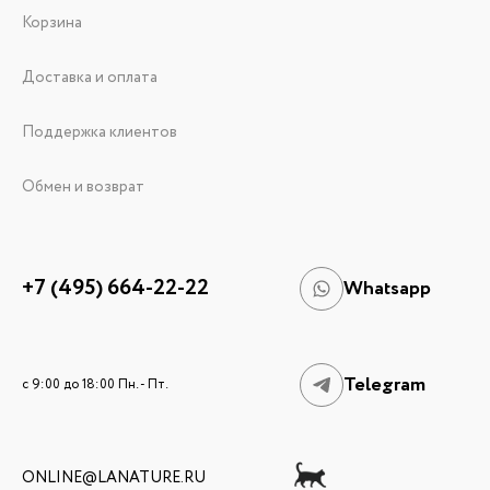
Корзина
Доставка и оплата
Поддержка клиентов
Обмен и возврат
+7 (495) 664-22-22
Whatsapp
Telegram
c 9:00 до 18:00 Пн. - Пт.
ONLINE@LANATURE.RU