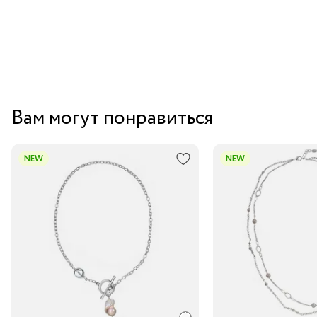
Вам могут понравиться
NEW
NEW