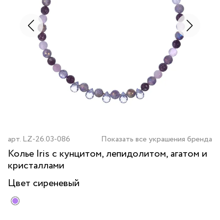
арт.
LZ-26.03-086
Показать все украшения бренда
Колье Iris с кунцитом, лепидолитом, агатом и
кристаллами
Цвет
сиреневый