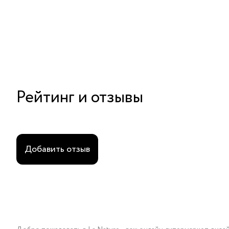
Рейтинг и отзывы
Добавить отзыв