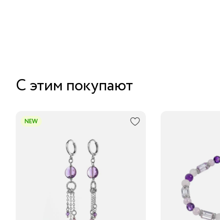
С этим покупают
NEW