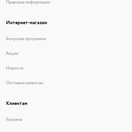
Правовая информация
Интернет-магазин
Бонусная программа
Акции
Новости
Оптовым клиентам
Клиентам
Корзина