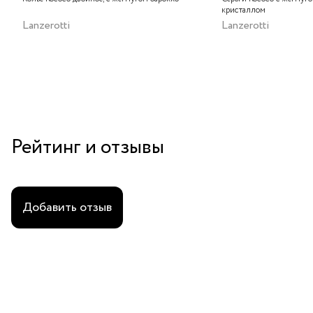
кристаллом
Lanzerotti
Lanzerotti
Рейтинг и отзывы
Добавить отзыв