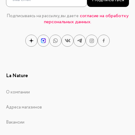
согласие на обработку
Подписываясь на рассылку, вы даете
персональных данных.
La Nature
О компании
Адреса магазинов
Вакансии