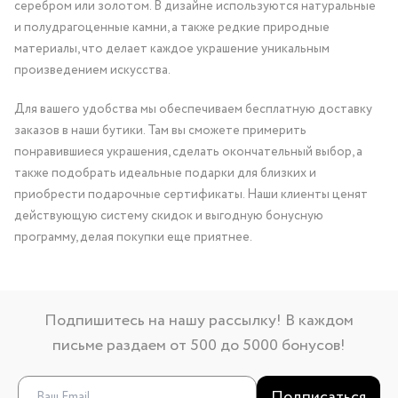
серебром или золотом. В дизайне используются натуральные
и полудрагоценные камни, а также редкие природные
материалы, что делает каждое украшение уникальным
произведением искусства.
Для вашего удобства мы обеспечиваем бесплатную доставку
заказов в наши бутики. Там вы сможете примерить
понравившиеся украшения, сделать окончательный выбор, а
также подобрать идеальные подарки для близких и
приобрести подарочные сертификаты. Наши клиенты ценят
действующую систему скидок и выгодную бонусную
программу, делая покупки еще приятнее.
Подпишитесь на нашу рассылку! В каждом
письме раздаем от 500 до 5000 бонусов!
Подписаться