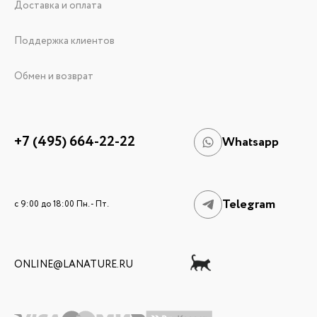
Доставка и оплата
Поддержка клиентов
Обмен и возврат
+7 (495) 664-22-22
Whatsapp
Telegram
c 9:00 до 18:00 Пн. - Пт.
ONLINE@LANATURE.RU