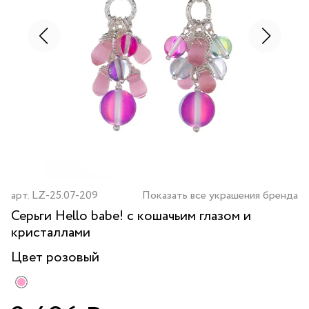
арт.
LZ-25.07-209
Показать все украшения бренда
Серьги Hello babe! с кошачьим глазом и
кристаллами
Цвет
розовый