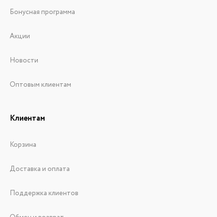
Бонусная программа
Акции
Новости
Оптовым клиентам
Клиентам
Корзина
Доставка и оплата
Поддержка клиентов