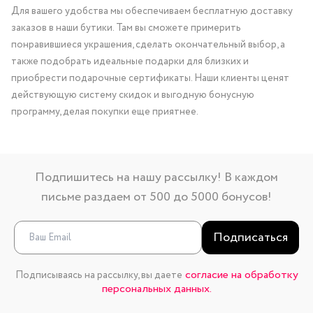
Для вашего удобства мы обеспечиваем бесплатную доставку
заказов в наши бутики. Там вы сможете примерить
понравившиеся украшения, сделать окончательный выбор, а
также подобрать идеальные подарки для близких и
приобрести подарочные сертификаты. Наши клиенты ценят
действующую систему скидок и выгодную бонусную
программу, делая покупки еще приятнее.
Подпишитесь на нашу рассылку! В каждом
письме раздаем от 500 до 5000 бонусов!
Подписаться
согласие на обработку
Подписываясь на рассылку, вы даете
персональных данных.