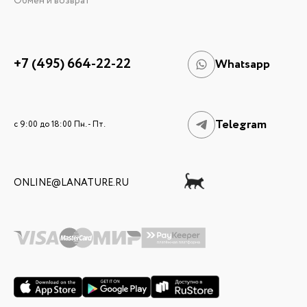
Обмен и возврат
+7 (495) 664-22-22
Whatsapp
Telegram
c 9:00 до 18:00 Пн. - Пт.
ONLINE@LANATURE.RU