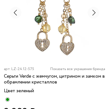
арт.
LZ-24.12-575
Показать все украшения бренда
Серьги Verde с жемчугом, цитрином и замком в
обрамлении кристаллов
Цвет
зеленый