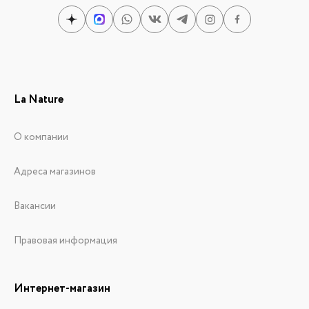
La Nature
О компании
Адреса магазинов
Вакансии
Правовая информация
Интернет-магазин