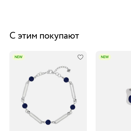
С этим покупают
NEW
NEW