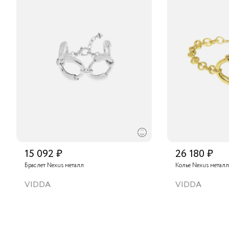
15 092 ₽
26 180 ₽
Браслет Nexus металл
Колье Nexus металл
VIDDA
VIDDA