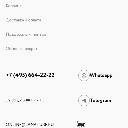
Корзина
Доставка и оплата
Поддержка клиентов
Обмен и возврат
+7 (495) 664-22-22
Whatsapp
Telegram
c 9:00 до 18:00 Пн. - Пт.
ONLINE@LANATURE.RU