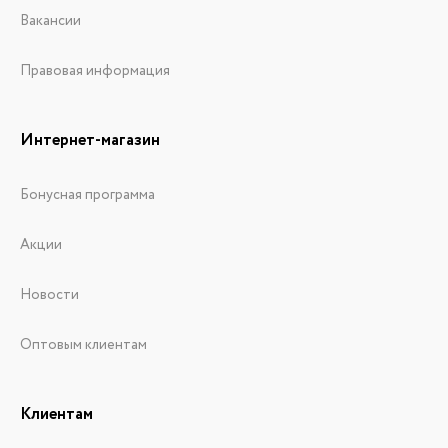
Вакансии
Правовая информация
Интернет-магазин
Бонусная программа
Акции
Новости
Оптовым клиентам
Клиентам