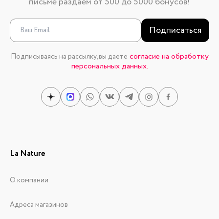
письме раздаем от 500 до 5000 бонусов!
Подписаться
согласие на обработку
Подписываясь на рассылку, вы даете
персональных данных.
La Nature
О компании
Адреса магазинов