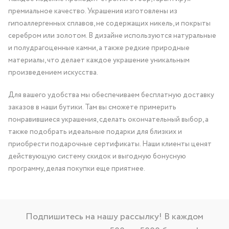
премиальное качество. Украшения изготовлены из
гипоаллергенных сплавов, не содержащих никель, и покрыты
серебром или золотом. В дизайне используются натуральные
и полудрагоценные камни, а также редкие природные
материалы, что делает каждое украшение уникальным
произведением искусства.
Для вашего удобства мы обеспечиваем бесплатную доставку
заказов в наши бутики. Там вы сможете примерить
понравившиеся украшения, сделать окончательный выбор, а
также подобрать идеальные подарки для близких и
приобрести подарочные сертификаты. Наши клиенты ценят
действующую систему скидок и выгодную бонусную
программу, делая покупки еще приятнее.
Подпишитесь на нашу рассылку! В каждом