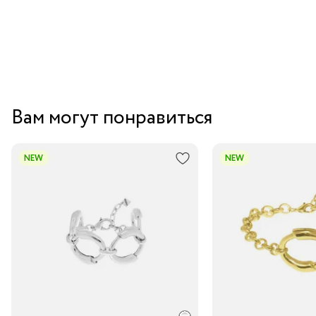
Вам могут понравиться
NEW
NEW