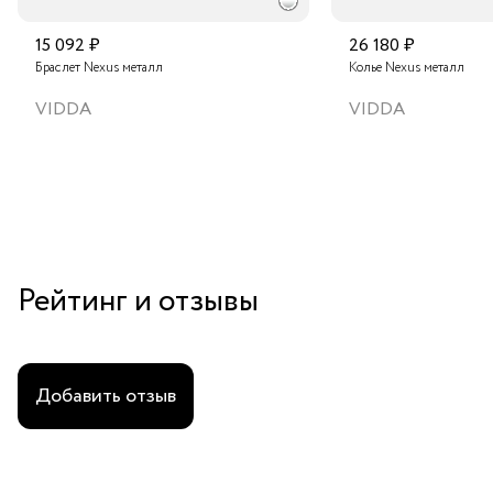
15 092 ₽
26 180 ₽
Браслет Nexus металл
Колье Nexus металл
VIDDA
VIDDA
Рейтинг и отзывы
Добавить отзыв