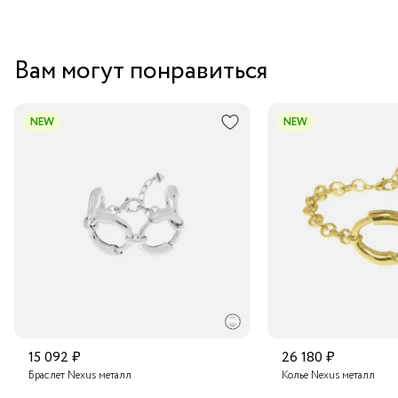
Вам могут понравиться
NEW
NEW
15 092 ₽
26 180 ₽
Браслет Nexus металл
Колье Nexus металл