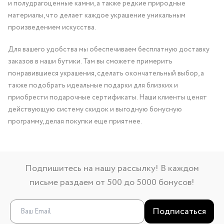
и полудрагоценные камни, а также редкие природные
материалы, что делает каждое украшение уникальным
произведением искусства.
Для вашего удобства мы обеспечиваем бесплатную доставку
заказов в наши бутики. Там вы сможете примерить
понравившиеся украшения, сделать окончательный выбор, а
также подобрать идеальные подарки для близких и
приобрести подарочные сертификаты. Наши клиенты ценят
действующую систему скидок и выгодную бонусную
программу, делая покупки еще приятнее.
Подпишитесь на нашу рассылку! В каждом
письме раздаем от 500 до 5000 бонусов!
Подписаться