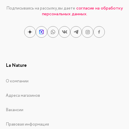
согласие на обработку
Подписываясь на рассылку, вы даете
персональных данных.
La Nature
О компании
Адреса магазинов
Вакансии
Правовая информация