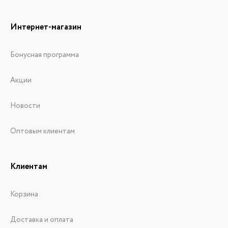
Интернет-магазин
Бонусная программа
Акции
Новости
Оптовым клиентам
Клиентам
Корзина
Доставка и оплата