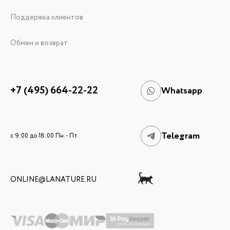
Поддержка клиентов
Обмен и возврат
+7 (495) 664-22-22
Whatsapp
Telegram
c 9:00 до 18:00 Пн. - Пт.
ONLINE@LANATURE.RU