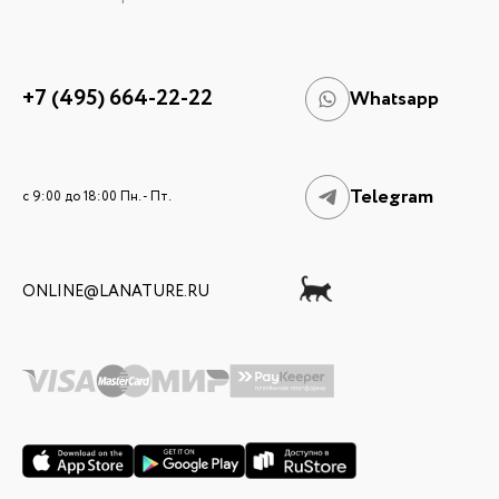
+7 (495) 664-22-22
Whatsapp
Telegram
c 9:00 до 18:00 Пн. - Пт.
ONLINE@LANATURE.RU