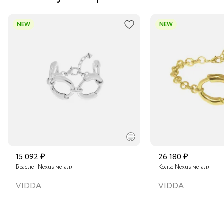
NEW
NEW
15 092 ₽
26 180 ₽
Браслет Nexus металл
Колье Nexus металл
VIDDA
VIDDA