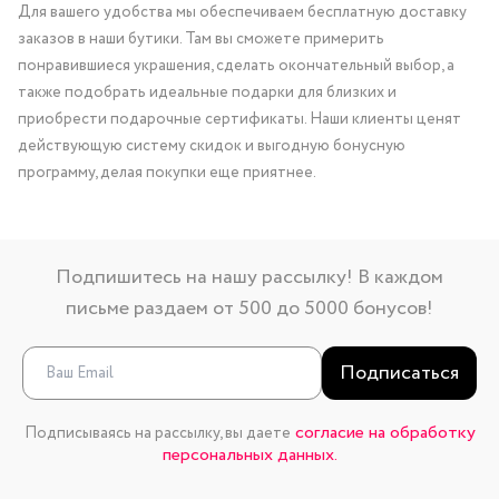
Для вашего удобства мы обеспечиваем бесплатную доставку
заказов в наши бутики. Там вы сможете примерить
понравившиеся украшения, сделать окончательный выбор, а
также подобрать идеальные подарки для близких и
приобрести подарочные сертификаты. Наши клиенты ценят
действующую систему скидок и выгодную бонусную
программу, делая покупки еще приятнее.
Подпишитесь на нашу рассылку! В каждом
письме раздаем от 500 до 5000 бонусов!
Подписаться
согласие на обработку
Подписываясь на рассылку, вы даете
персональных данных.