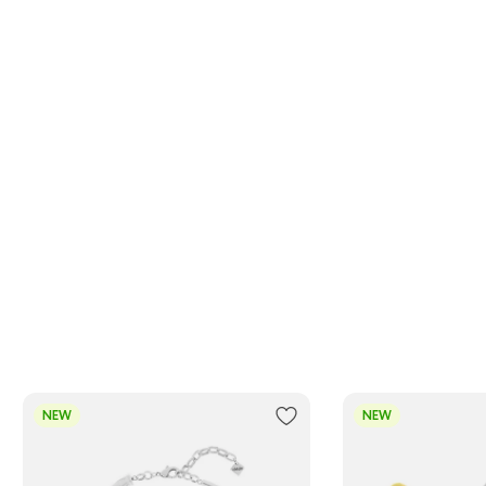
NEW
NEW