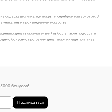
 не содержащих никель, и покрыты серебром или золотом. В
ие уникальным произведением искусства.
ашения, сделать окончательный выбор, а также подобрать
одную бонусную программу, делая покупки еще приятнее.
 5000 бонусов!
Подписаться