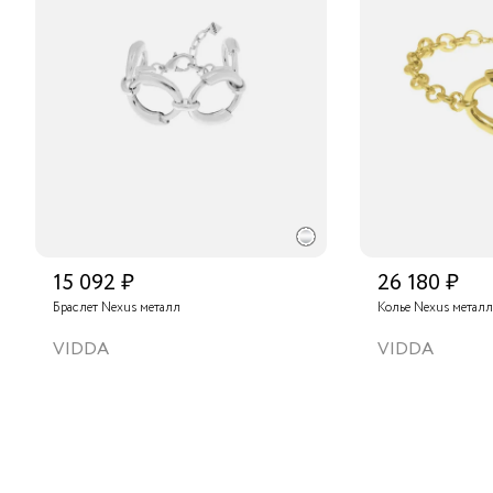
15 092 ₽
26 180 ₽
Браслет Nexus металл
Колье Nexus металл
VIDDA
VIDDA