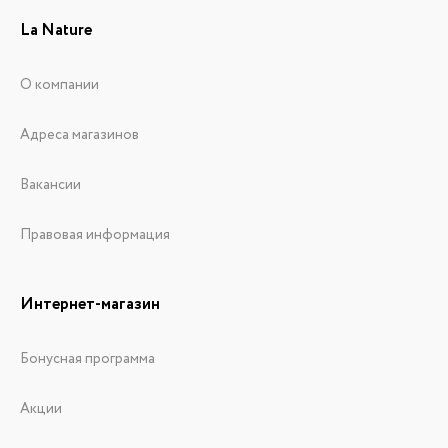
La Nature
О компании
Адреса магазинов
Вакансии
Правовая информация
Интернет-магазин
Бонусная программа
Акции