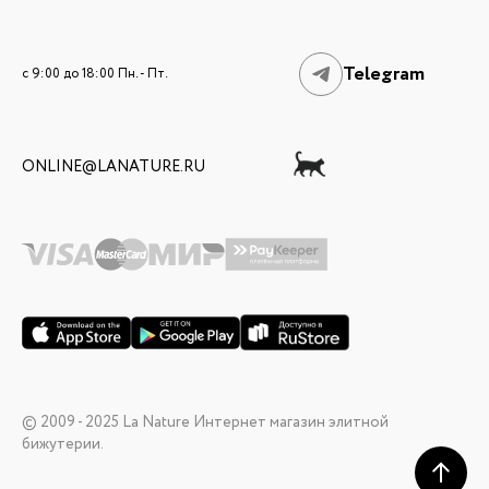
Telegram
c 9:00 до 18:00 Пн. - Пт.
ONLINE@LANATURE.RU
© 2009 - 2025 La Nature Интернет магазин элитной
бижутерии.