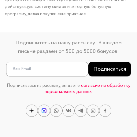
действующую систему скидок и выгодную бонусную
программу, делая покупки еще приятнее.
Подпишитесь на нашу рассылку! В каждом
письме раздаем от 500 до 5000 бонусов!
Подписаться
согласие на обработку
Подписываясь на рассылку, вы даете
персональных данных.