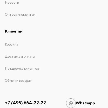
Новости
Оптовым клиентам
Клиентам
Корзина
Доставка и оплата
Поддержка клиентов
Обмен и возврат
+7 (495) 664-22-22
Whatsapp