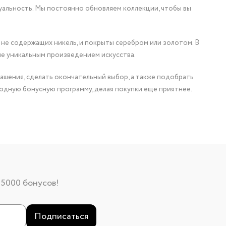
уальность. Мы постоянно обновляем коллекции, чтобы вы
 не содержащих никель, и покрыты серебром или золотом. В
ие уникальным произведением искусства.
ашения, сделать окончательный выбор, а также подобрать
одную бонусную программу, делая покупки еще приятнее.
 5000 бонусов!
Подписаться