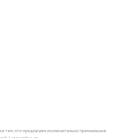
мся тем, что предлагаем исключительно премиальные