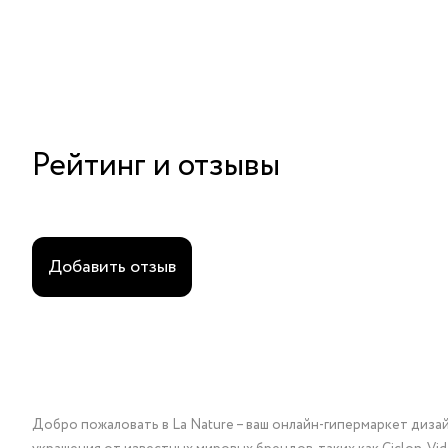
Рейтинг и отзывы
Добавить отзыв
Добро пожаловать в La Nature – ваш онлайн-гипермаркет диза