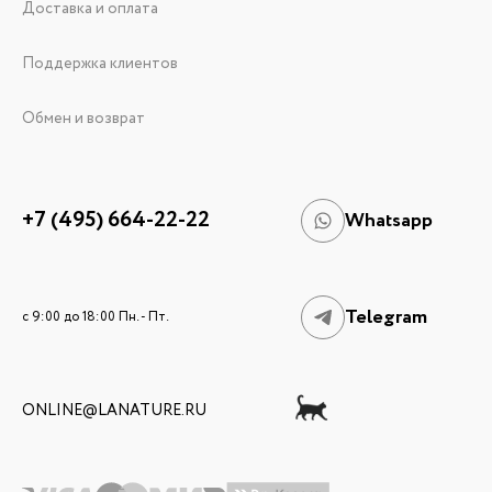
Доставка и оплата
Поддержка клиентов
Обмен и возврат
+7 (495) 664-22-22
Whatsapp
Telegram
c 9:00 до 18:00 Пн. - Пт.
ONLINE@LANATURE.RU