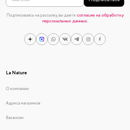
согласие на обработку
Подписываясь на рассылку, вы даете
персональных данных.
La Nature
О компании
Адреса магазинов
Вакансии