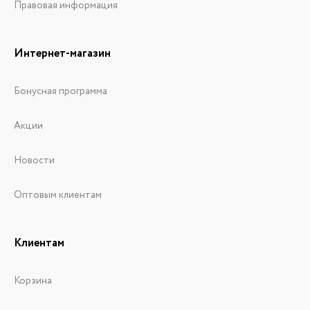
Правовая информация
Интернет-магазин
Бонусная программа
Акции
Новости
Оптовым клиентам
Клиентам
Корзина