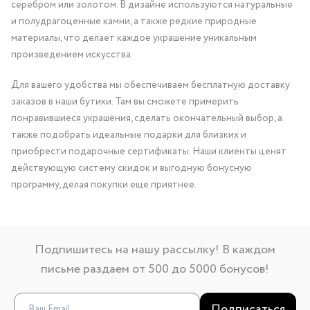
серебром или золотом. В дизайне используются натуральные
и полудрагоценные камни, а также редкие природные
материалы, что делает каждое украшение уникальным
произведением искусства.
Для вашего удобства мы обеспечиваем бесплатную доставку
заказов в наши бутики. Там вы сможете примерить
понравившиеся украшения, сделать окончательный выбор, а
также подобрать идеальные подарки для близких и
приобрести подарочные сертификаты. Наши клиенты ценят
действующую систему скидок и выгодную бонусную
программу, делая покупки еще приятнее.
Подпишитесь на нашу рассылку! В каждом
письме раздаем от 500 до 5000 бонусов!
Подписаться