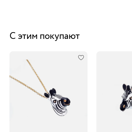
С этим покупают