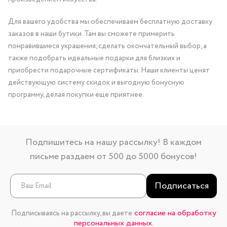
Для вашего удобства мы обеспечиваем бесплатную доставку
заказов в наши бутики. Там вы сможете примерить
понравившиеся украшения, сделать окончательный выбор, а
также подобрать идеальные подарки для близких и
приобрести подарочные сертификаты. Наши клиенты ценят
действующую систему скидок и выгодную бонусную
программу, делая покупки еще приятнее.
Подпишитесь на нашу рассылку! В каждом
письме раздаем от 500 до 5000 бонусов!
Подписаться
согласие на обработку
Подписываясь на рассылку, вы даете
персональных данных.