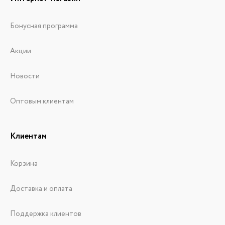
Бонусная программа
Акции
Новости
Оптовым клиентам
Клиентам
Корзина
Доставка и оплата
Поддержка клиентов