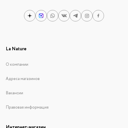
La Nature
О компании
Адреса магазинов
Вакансии
Правовая информация
Интернет-магазин