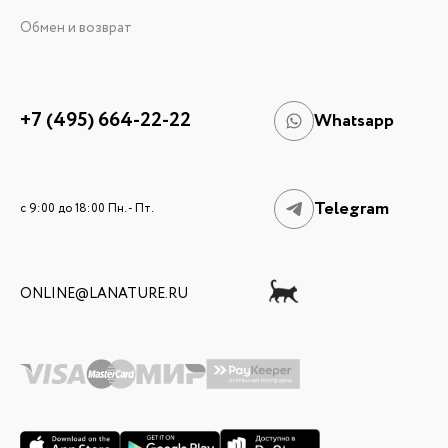
Обмен и возврат
+7 (495) 664-22-22
Whatsapp
Telegram
c 9:00 до 18:00 Пн. - Пт.
ONLINE@LANATURE.RU