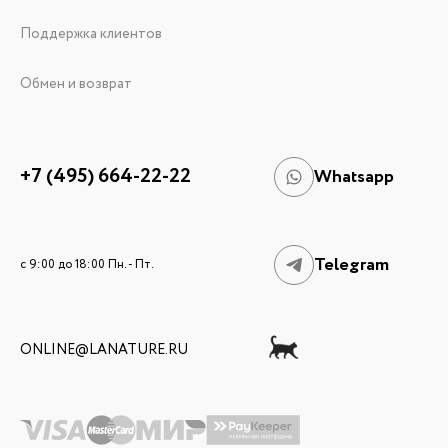
Поддержка клиентов
Обмен и возврат
+7 (495) 664-22-22
Whatsapp
Telegram
c 9:00 до 18:00 Пн. - Пт.
ONLINE@LANATURE.RU