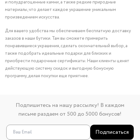
и полудрагоценные камни, а также редкие природные
материалы, что делает каждое украшение уникальным
произведением искусства.
Для вашего удобства мы обеспечиваем бесплатную доставку
заказов в наши бутики. Там вы сможете примерить
понравившиеся украшения, сделать окончательный выбор, а
также подобрать идеальные подарки для близких и
приобрести подарочные сертификаты. Наши клиенты ценят
действующую систему скидок и выгодную бонусную
программу, делая покупки еще приятнее.
Подпишитесь на нашу рассылку! В каждом
письме раздаем от 500 до 5000 бонусов!
Подписаться