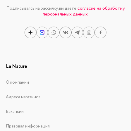
согласие на обработку
Подписываясь на рассылку, вы даете
персональных данных.
La Nature
О компании
Адреса магазинов
Вакансии
Правовая информация