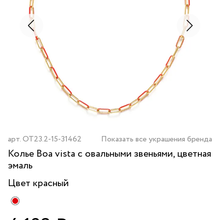
арт.
OT23.2-15-31462
Показать все украшения бренда
Колье Boa vista с овальными звеньями, цветная
эмаль
Цвет
красный