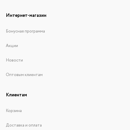
Интернет-магазин
Бонусная программа
Акции
Новости
Оптовым клиентам
Клиентам
Корзина
Доставка и оплата