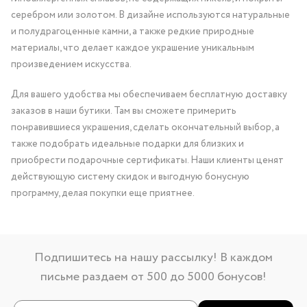
серебром или золотом. В дизайне используются натуральные
и полудрагоценные камни, а также редкие природные
материалы, что делает каждое украшение уникальным
произведением искусства.
Для вашего удобства мы обеспечиваем бесплатную доставку
заказов в наши бутики. Там вы сможете примерить
понравившиеся украшения, сделать окончательный выбор, а
также подобрать идеальные подарки для близких и
приобрести подарочные сертификаты. Наши клиенты ценят
действующую систему скидок и выгодную бонусную
программу, делая покупки еще приятнее.
Подпишитесь на нашу рассылку! В каждом
письме раздаем от 500 до 5000 бонусов!