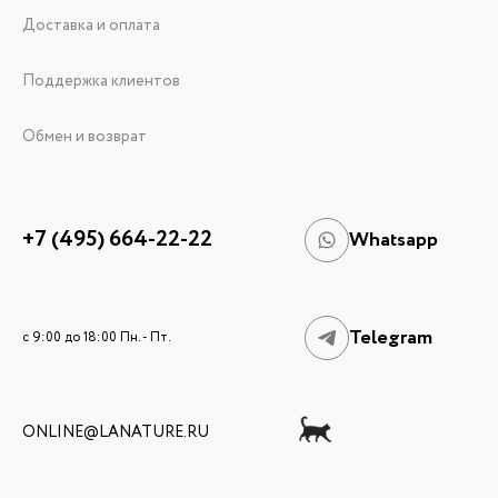
Доставка и оплата
Поддержка клиентов
Обмен и возврат
+7 (495) 664-22-22
Whatsapp
Telegram
c 9:00 до 18:00 Пн. - Пт.
ONLINE@LANATURE.RU