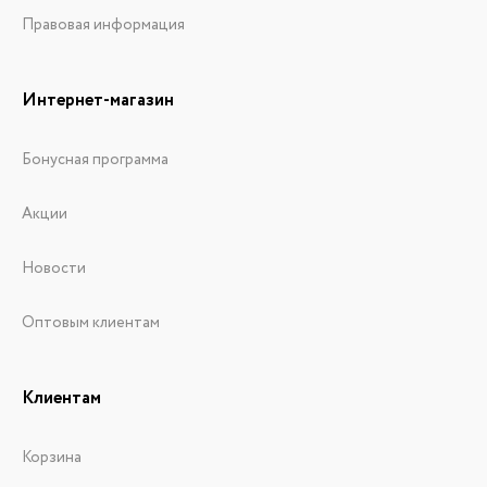
Правовая информация
Интернет-магазин
Бонусная программа
Акции
Новости
Оптовым клиентам
Клиентам
Корзина