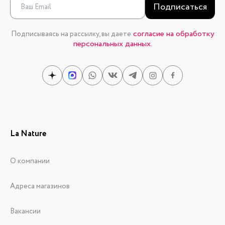
Подписаться
согласие на обработку
Подписываясь на рассылку, вы даете
персональных данных.
La Nature
О компании
Адреса магазинов
Вакансии