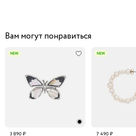
Вам могут понравиться
NEW
NEW
3 890 ₽
7 490 ₽