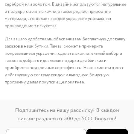
серебром или золотом. В дизайне используются натуральные
и полудрагоценные камни, а также редкие природные
материалы, что делает каждое украшение уникальным
произведением искусства.
Для вашего удобства мы обеспечиваем бесплатную доставку
заказов в наши бутики. Там вы сможете примерить
понравившиеся украшения, сделать окончательный выбор, а
также подобрать идеальные подарки для близких и
приобрести подарочные сертификаты. Наши клиенты ценят
действующую систему скидок и выгодную бонусную
программу, делая покупки еще приятнее.
Подпишитесь на нашу рассылку! В каждом
письме раздаем от 500 до 5000 бонусов!