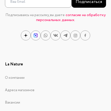
Подписаться
согласие на обработку
Подписываясь на рассылку, вы даете
персональных данных.
La Nature
О компании
Адреса магазинов
Вакансии