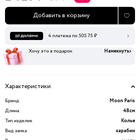
Добавить в корзину
4 платежа по
505.75
₽
Хочу это в подарок
Намекнуть
Характеристики
Бренд:
Moon Paris
Длина:
48см
Тип изделия:
Колье
Вид замка:
карабин