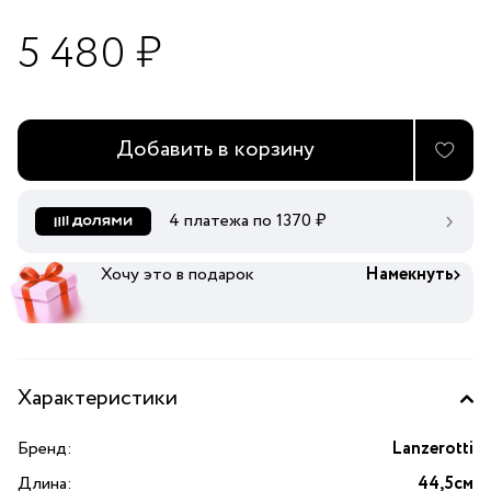
5 480 ₽
Добавить в корзину
4 платежа по
1370
₽
Хочу это в подарок
Намекнуть
Характеристики
Бренд:
Lanzerotti
Длина:
44,5см