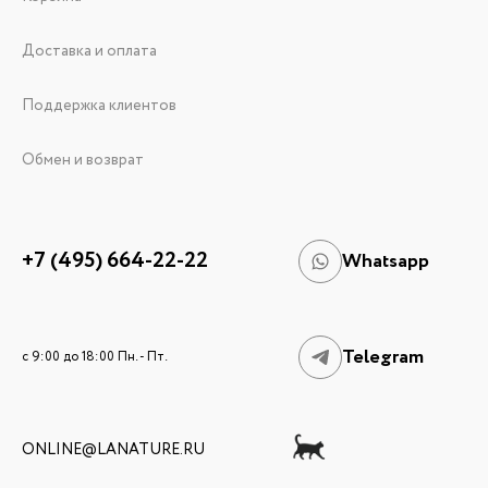
Доставка и оплата
Поддержка клиентов
Обмен и возврат
+7 (495) 664-22-22
Whatsapp
Telegram
c 9:00 до 18:00 Пн. - Пт.
ONLINE@LANATURE.RU