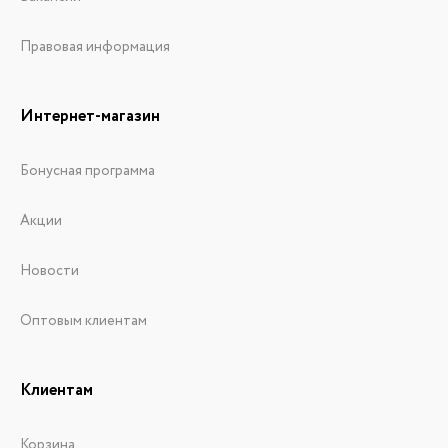
Правовая информация
Интернет-магазин
Бонусная программа
Акции
Новости
Оптовым клиентам
Клиентам
Корзина