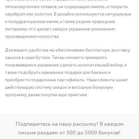
гипоаллергенных сплавов, не содержащих никель, и покрыты
серебром или золотом. В дизайне используются натуральные
и полудрагоценные камни, а также редкие природные
материалы, что делает каждое украшение уникальным
произведением искусства.
Для вашего удобства мы обеспечиваем бесплатную доставку
заказов в наши бутики. Там вы сможете примерить
понравившиеся украшения, сделать окончательный выбор, а
также подобрать идеальные подарки для близких и
приобрести подарочные сертификаты. Наши клиенты ценят
действующую систему скидок и выгодную бонусную
программу, делая покупки еще приятнее.
Подпишитесь на нашу рассылку! В каждом
письме раздаем от 500 до 5000 бонусов!