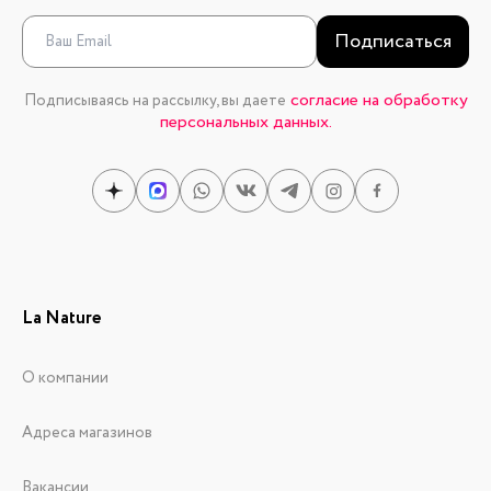
Подписаться
согласие на обработку
Подписываясь на рассылку, вы даете
персональных данных.
La Nature
О компании
Адреса магазинов
Вакансии