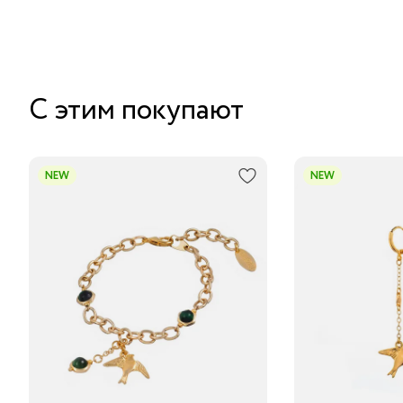
С этим покупают
NEW
NEW