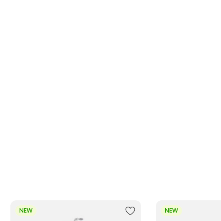
NEW
NEW