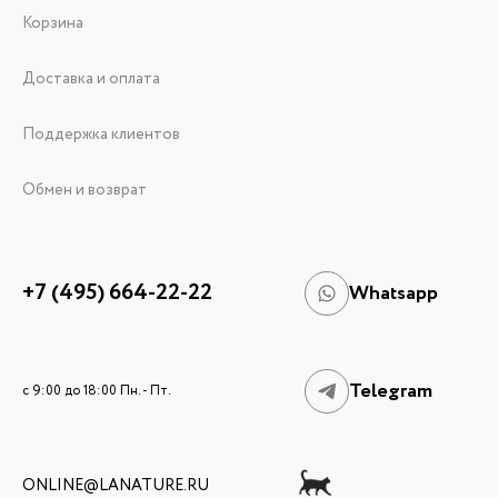
Корзина
Доставка и оплата
Поддержка клиентов
Обмен и возврат
+7 (495) 664-22-22
Whatsapp
Telegram
c 9:00 до 18:00 Пн. - Пт.
ONLINE@LANATURE.RU