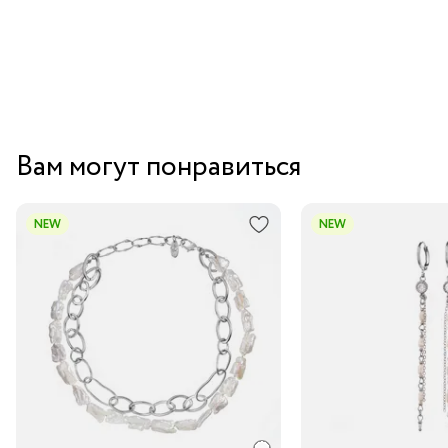
Вам могут понравиться
NEW
NEW