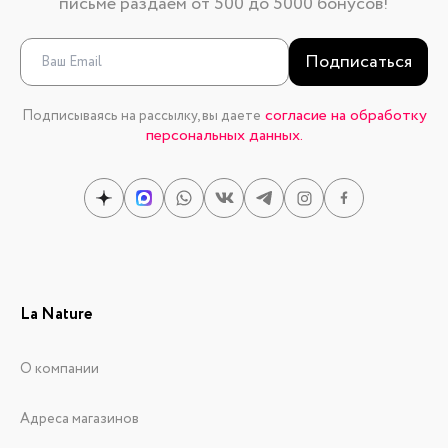
письме раздаем от 500 до 5000 бонусов!
Подписаться
согласие на обработку
Подписываясь на рассылку, вы даете
персональных данных.
La Nature
О компании
Адреса магазинов