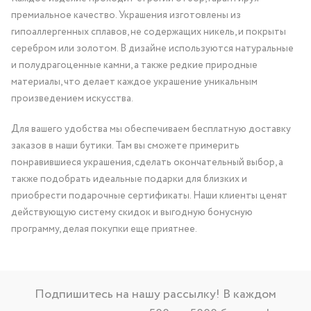
премиальное качество. Украшения изготовлены из
гипоаллергенных сплавов, не содержащих никель, и покрыты
серебром или золотом. В дизайне используются натуральные
и полудрагоценные камни, а также редкие природные
материалы, что делает каждое украшение уникальным
произведением искусства.
Для вашего удобства мы обеспечиваем бесплатную доставку
заказов в наши бутики. Там вы сможете примерить
понравившиеся украшения, сделать окончательный выбор, а
также подобрать идеальные подарки для близких и
приобрести подарочные сертификаты. Наши клиенты ценят
действующую систему скидок и выгодную бонусную
программу, делая покупки еще приятнее.
Подпишитесь на нашу рассылку! В каждом