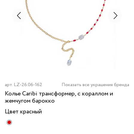
арт.
LZ-26.06-162
Показать все украшения бренда
Колье Caribi трансформер, с кораллом и
жемчугом барокко
Цвет
красный