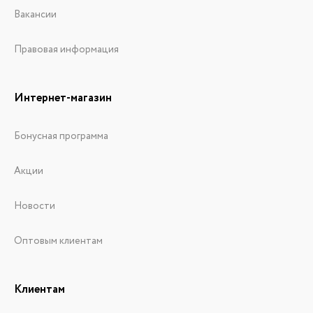
Вакансии
Правовая информация
Интернет-магазин
Бонусная программа
Акции
Новости
Оптовым клиентам
Клиентам