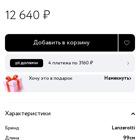
12 640 ₽
Добавить в корзину
4 платежа по
3160
₽
Хочу это в подарок
Намекнуть
Характеристики
Бренд:
Lanzerotti
Длина:
99см