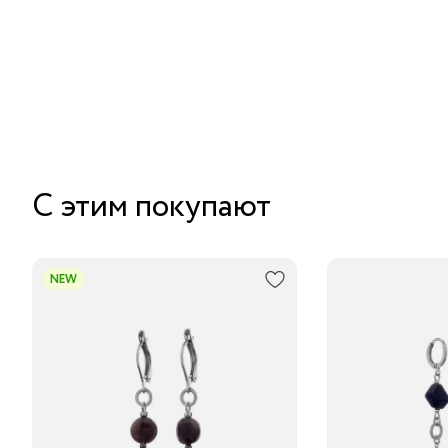
С этим покупают
NEW