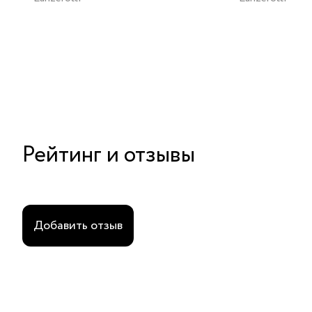
Рейтинг и отзывы
Добавить отзыв