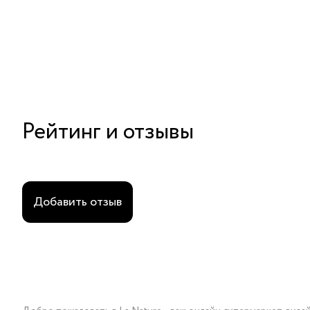
Рейтинг и отзывы
Добавить отзыв