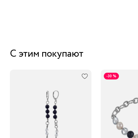
С этим покупают
-30 %