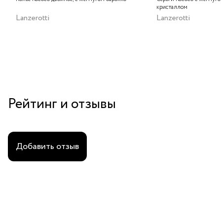
кристаллом
Lanzerotti
Lanzerotti
Рейтинг и отзывы
Добавить отзыв