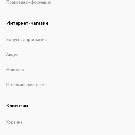
Правовая информация
Интернет-магазин
Бонусная программа
Акции
Новости
Оптовым клиентам
Клиентам
Корзина