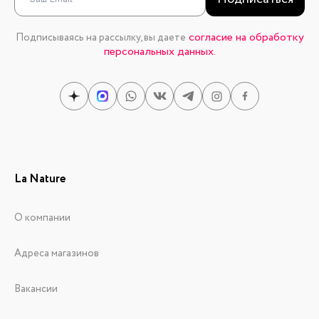
согласие на обработку
Подписываясь на рассылку, вы даете
персональных данных.
La Nature
О компании
Адреса магазинов
Вакансии