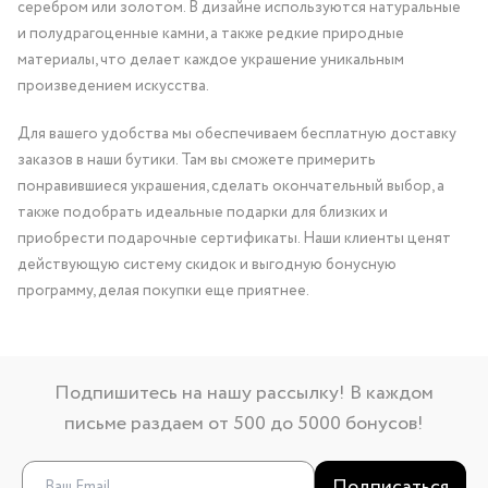
серебром или золотом. В дизайне используются натуральные
и полудрагоценные камни, а также редкие природные
материалы, что делает каждое украшение уникальным
произведением искусства.
Для вашего удобства мы обеспечиваем бесплатную доставку
заказов в наши бутики. Там вы сможете примерить
понравившиеся украшения, сделать окончательный выбор, а
также подобрать идеальные подарки для близких и
приобрести подарочные сертификаты. Наши клиенты ценят
действующую систему скидок и выгодную бонусную
программу, делая покупки еще приятнее.
Подпишитесь на нашу рассылку! В каждом
письме раздаем от 500 до 5000 бонусов!
Подписаться