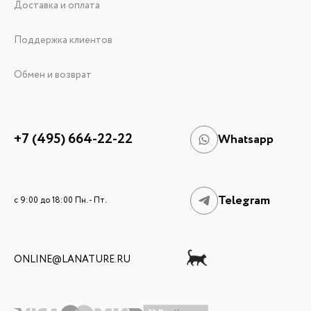
Доставка и оплата
Поддержка клиентов
Обмен и возврат
+7 (495) 664-22-22
Whatsapp
Telegram
c 9:00 до 18:00 Пн. - Пт.
ONLINE@LANATURE.RU