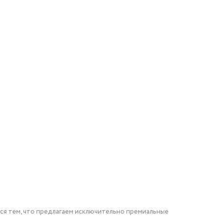
мся тем, что предлагаем исключительно премиальные