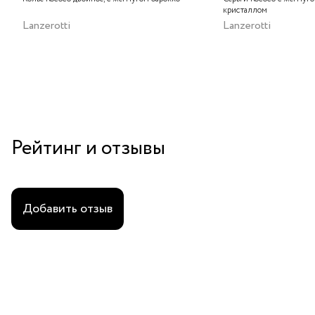
кристаллом
Lanzerotti
Lanzerotti
Рейтинг и отзывы
Добавить отзыв