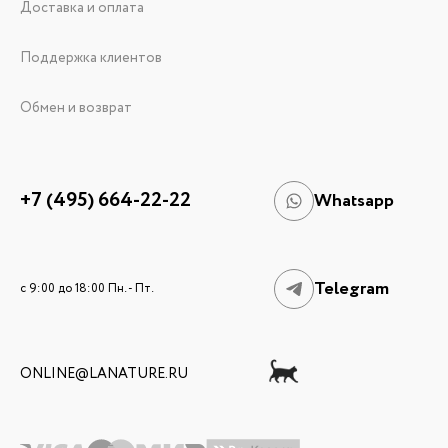
Доставка и оплата
Поддержка клиентов
Обмен и возврат
+7 (495) 664-22-22
Whatsapp
Telegram
c 9:00 до 18:00 Пн. - Пт.
ONLINE@LANATURE.RU