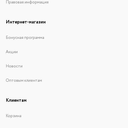
Правовая информация
Интернет-магазин
Бонусная программа
Акции
Новости
Оптовым клиентам
Клиентам
Корзина