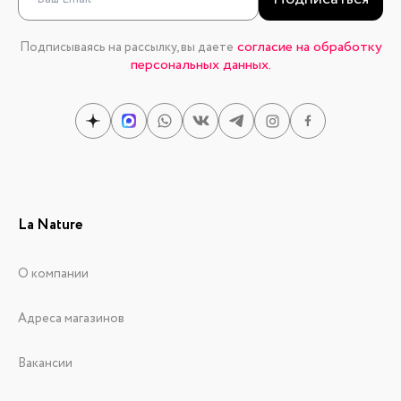
согласие на обработку
Подписываясь на рассылку, вы даете
персональных данных.
La Nature
О компании
Адреса магазинов
Вакансии