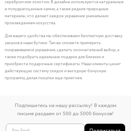
серебром или золотом. В дизайне используются натуральные
и полудрагоценные камни, а также редкие природные
материалы, что делает каждое украшение уникальным
произведением искусства.
Для вашего удобства мы обеспечиваем бесплатную доставку
заказов в наши бутики. Там вы сможете примерить
понравившиеся украшения, сделать окончательный выбор, а
также подобрать идеальные подарки для близких и
приобрести подарочные сертификаты. Наши клиенты ценят
действующую систему скидок и выгодную бонусную
программу, делая покупки еще приятнее.
Подпишитесь на нашу рассылку! В каждом
письме раздаем от 500 до 5000 бонусов!
Подписаться