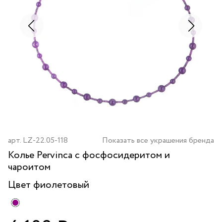
арт.
LZ-22.05-118
Показать все украшения бренда
Колье Pervinca с фосфосидеритом и
чароитом
Цвет
фиолетовый