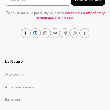
согласие на обработку
Подписываясь на рассылку, вы даете
персональных данных.
La Nature
О компании
Адреса магазинов
Вакансии