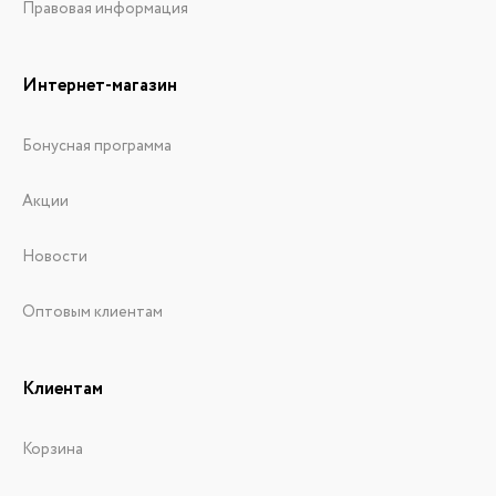
Правовая информация
Интернет-магазин
Бонусная программа
Акции
Новости
Оптовым клиентам
Клиентам
Корзина