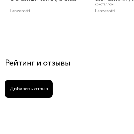
кристаллом
Lanzerotti
Lanzerotti
Рейтинг и отзывы
Добавить отзыв