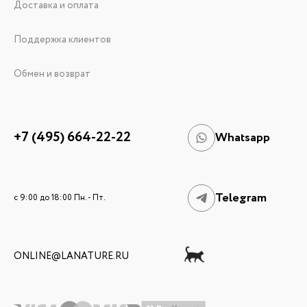
Доставка и оплата
Поддержка клиентов
Обмен и возврат
+7 (495) 664-22-22
Whatsapp
Telegram
c 9:00 до 18:00 Пн. - Пт.
ONLINE@LANATURE.RU