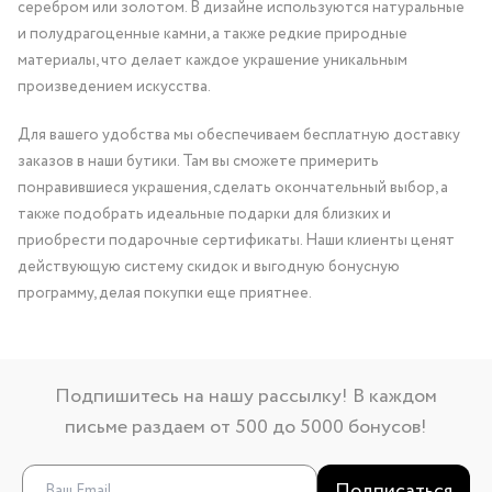
серебром или золотом. В дизайне используются натуральные
и полудрагоценные камни, а также редкие природные
материалы, что делает каждое украшение уникальным
произведением искусства.
Для вашего удобства мы обеспечиваем бесплатную доставку
заказов в наши бутики. Там вы сможете примерить
понравившиеся украшения, сделать окончательный выбор, а
также подобрать идеальные подарки для близких и
приобрести подарочные сертификаты. Наши клиенты ценят
действующую систему скидок и выгодную бонусную
программу, делая покупки еще приятнее.
Подпишитесь на нашу рассылку! В каждом
письме раздаем от 500 до 5000 бонусов!
Подписаться