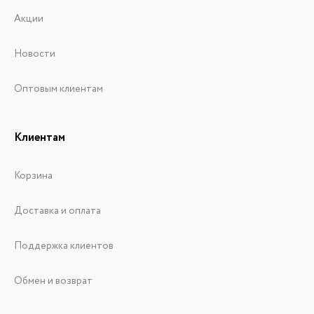
Акции
Новости
Оптовым клиентам
Клиентам
Корзина
Доставка и оплата
Поддержка клиентов
Обмен и возврат