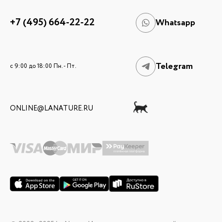
+7 (495) 664-22-22
Whatsapp
Telegram
c 9:00 до 18:00 Пн. - Пт.
ONLINE@LANATURE.RU