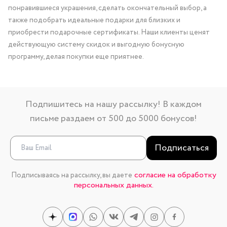
понравившиеся украшения, сделать окончательный выбор, а
также подобрать идеальные подарки для близких и
приобрести подарочные сертификаты. Наши клиенты ценят
действующую систему скидок и выгодную бонусную
программу, делая покупки еще приятнее.
Подпишитесь на нашу рассылку! В каждом
письме раздаем от 500 до 5000 бонусов!
Подписаться
согласие на обработку
Подписываясь на рассылку, вы даете
персональных данных.