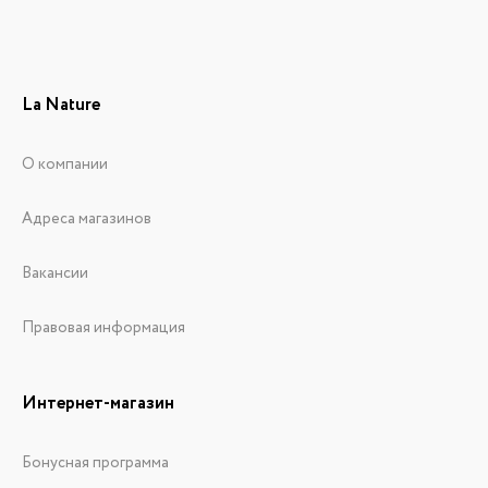
La Nature
О компании
Адреса магазинов
Вакансии
Правовая информация
Интернет-магазин
Бонусная программа