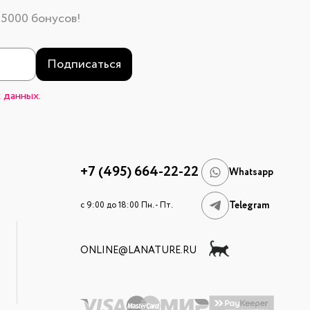
 5000 бонусов!
Подписаться
 данных.
+7 (495) 664-22-22
Whatsapp
Telegram
c 9:00 до 18:00 Пн. - Пт.
ONLINE@LANATURE.RU