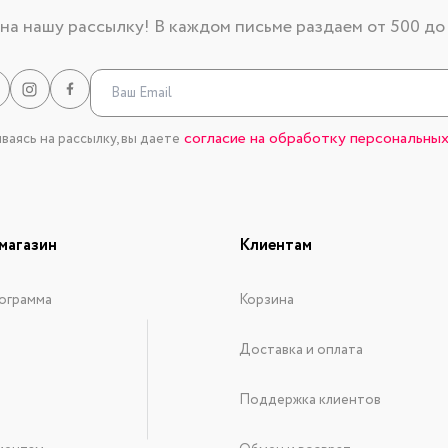
а нашу рассылку! В каждом письме раздаем от 500 до
согласие на обработку персональных
аясь на рассылку, вы даете
магазин
Клиентам
ограмма
Корзина
Доставка и оплата
Поддержка клиентов