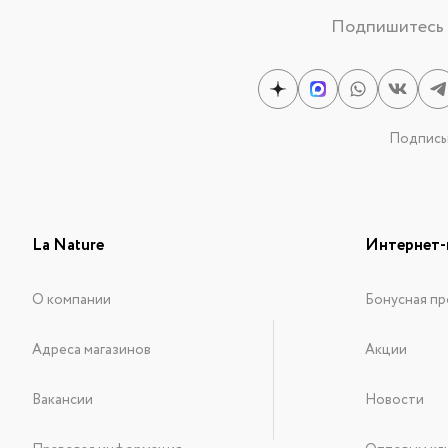
Подпишитесь н
Подписыв
La Nature
Интернет-
О компании
Бонусная пр
Адреса магазинов
Акции
Вакансии
Новости