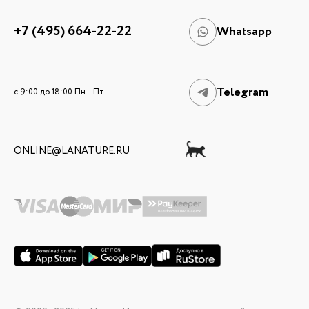
+7 (495) 664-22-22
Whatsapp
Telegram
c 9:00 до 18:00 Пн. - Пт.
ONLINE@LANATURE.RU