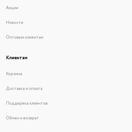
Акции
Новости
Оптовым клиентам
Клиентам
Корзина
Доставка и оплата
Поддержка клиентов
Обмен и возврат