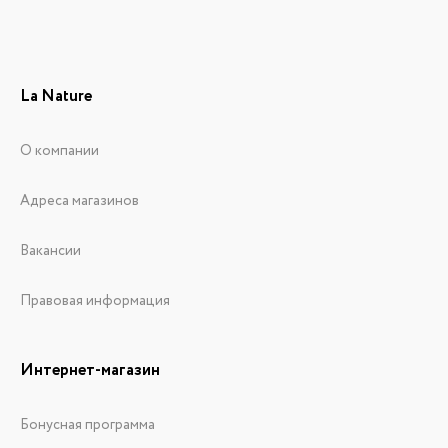
La Nature
О компании
Адреса магазинов
Вакансии
Правовая информация
Интернет-магазин
Бонусная программа