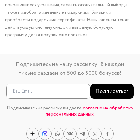
понравившиеся украшения, сделать окончательный выбор, а
также подобрать идеальные подарки для близких и
приобрести подарочные сертификаты. Наши клиенты ценят
действующую систему скидок и выгодную бонусную
программу, делая покупки еще приятнее.
Подпишитесь на нашу рассылку! В каждом
письме раздаем от 500 до 5000 бонусов!
Подписаться
согласие на обработку
Подписываясь на рассылку, вы даете
персональных данных.