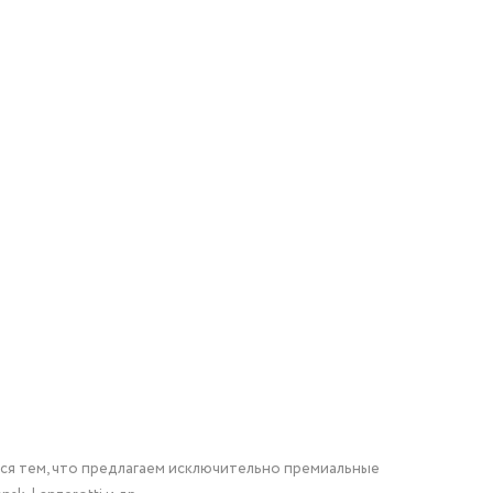
мся тем, что предлагаем исключительно премиальные