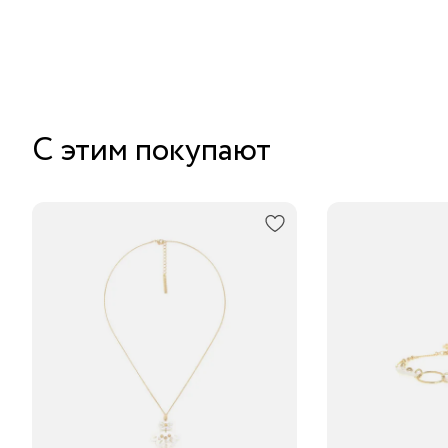
С этим покупают